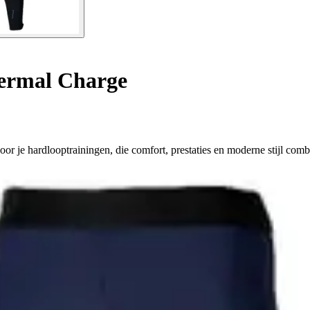
ermal Charge
 je hardlooptrainingen, die comfort, prestaties en moderne stijl comb