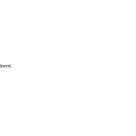
ineert.