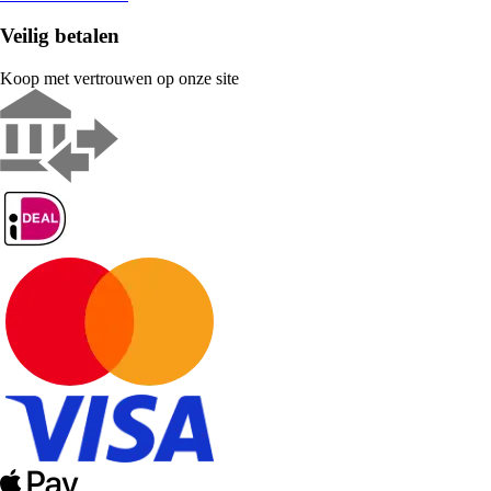
Veilig betalen
Koop met vertrouwen op onze site