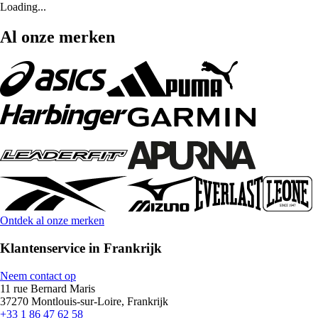
Loading...
Al onze merken
Ontdek al onze merken
Klantenservice in Frankrijk
Neem contact op
11 rue Bernard Maris
37270 Montlouis-sur-Loire, Frankrijk
+33 1 86 47 62 58