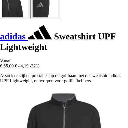
adidas
Sweatshirt UPF
Lightweight
Vanaf
€ 65,00
€ 44,19
-32%
Associeer stijl en prestaties op de golfbaan met de sweatshirt adidas
UPF Lightweight, ontworpen voor golfliefhebbers.