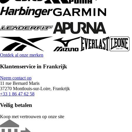
Ontdek al onze merken
Klantenservice in Frankrijk
Neem contact op
11 rue Bernard Maris
37270 Montlouis-sur-Loire, Frankrijk
+33 1 86 47 62 58
Veilig betalen
Koop met vertrouwen op onze site