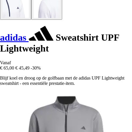
adidas
Sweatshirt UPF
Lightweight
Vanaf
€ 65,00
€ 45,49
-30%
Blijf koel en droog op de golfbaan met de adidas UPF Lightweight
sweatshirt - een essentiële prestatie-item.