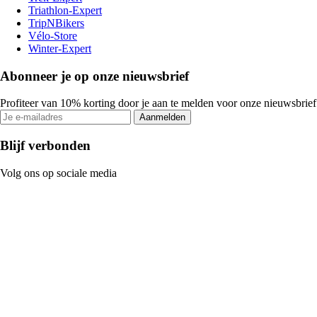
Triathlon-Expert
TripNBikers
Vélo-Store
Winter-Expert
Abonneer je op onze nieuwsbrief
Profiteer van 10% korting door je aan te melden voor onze nieuwsbrief
Aanmelden
Blijf verbonden
Volg ons op sociale media