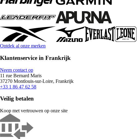
Ontdek al onze merken
Klantenservice in Frankrijk
Neem contact op
11 rue Bernard Maris
37270 Montlouis-sur-Loire, Frankrijk
+33 1 86 47 62 58
Veilig betalen
Koop met vertrouwen op onze site