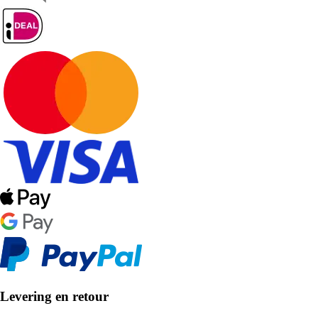
Levering en retour