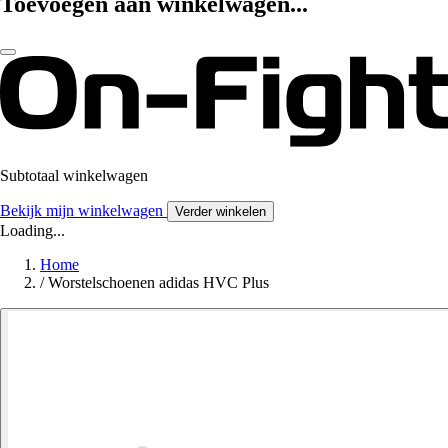
Toevoegen aan winkelwagen...
Subtotaal winkelwagen
Bekijk mijn winkelwagen
Verder winkelen
Loading...
Home
/
Worstelschoenen adidas HVC Plus