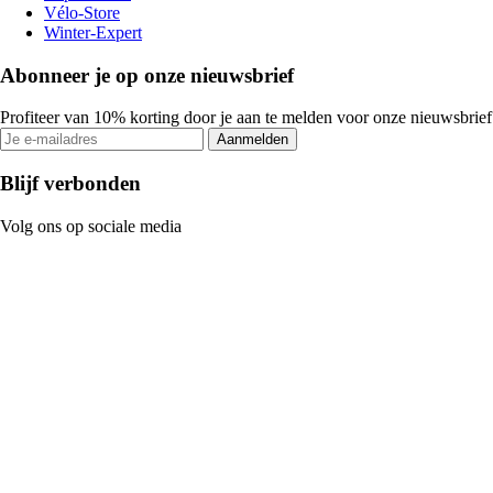
Vélo-Store
Winter-Expert
Abonneer je op onze nieuwsbrief
Profiteer van 10% korting door je aan te melden voor onze nieuwsbrief
Aanmelden
Blijf verbonden
Volg ons op sociale media