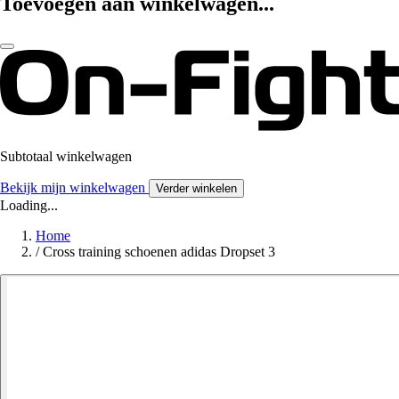
Toevoegen aan winkelwagen...
Subtotaal winkelwagen
Bekijk mijn winkelwagen
Verder winkelen
Loading...
Home
/
Cross training schoenen adidas Dropset 3