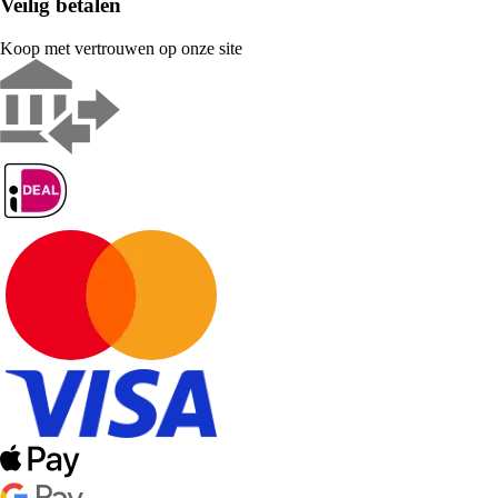
Veilig betalen
Koop met vertrouwen op onze site