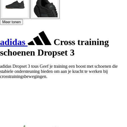
Meer tonen
adidas
Cross training
schoenen Dropset 3
adidas Dropset 3 tous Geef je training een boost met schoenen die
stabiele ondersteuning bieden om aan je kracht te werken bij
crosstrainingsbewegingen.