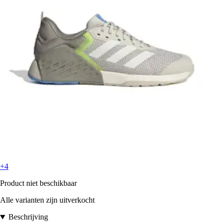
+4
Product niet beschikbaar
Alle varianten zijn uitverkocht
Beschrijving