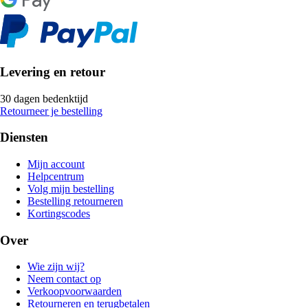
Levering en retour
30 dagen bedenktijd
Retourneer je bestelling
Diensten
Mijn account
Helpcentrum
Volg mijn bestelling
Bestelling retourneren
Kortingscodes
Over
Wie zijn wij?
Neem contact op
Verkoopvoorwaarden
Retourneren en terugbetalen