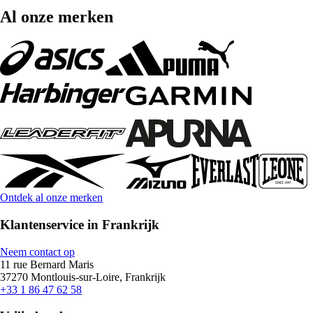
Al onze merken
Ontdek al onze merken
Klantenservice in Frankrijk
Neem contact op
11 rue Bernard Maris
37270 Montlouis-sur-Loire, Frankrijk
+33 1 86 47 62 58