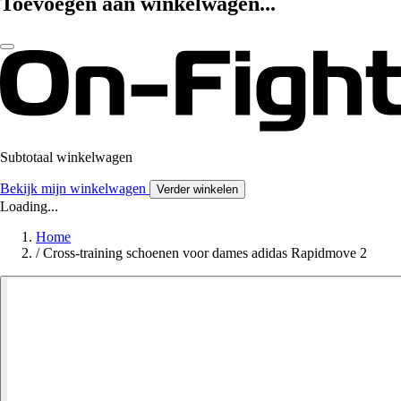
Toevoegen aan winkelwagen...
Subtotaal winkelwagen
Bekijk mijn winkelwagen
Verder winkelen
Loading...
Home
/
Cross-training schoenen voor dames adidas Rapidmove 2