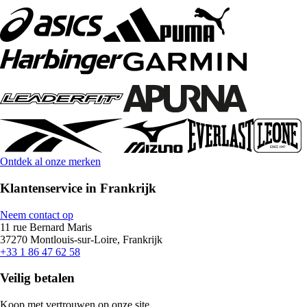
Ontdek al onze merken
Klantenservice in Frankrijk
Neem contact op
11 rue Bernard Maris
37270 Montlouis-sur-Loire, Frankrijk
+33 1 86 47 62 58
Veilig betalen
Koop met vertrouwen op onze site