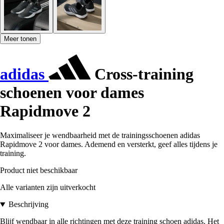
Meer tonen
adidas
Cross-training
schoenen voor dames
Rapidmove 2
Maximaliseer je wendbaarheid met de trainingsschoenen adidas
Rapidmove 2 voor dames. Ademend en versterkt, geef alles tijdens je
training.
Product niet beschikbaar
Alle varianten zijn uitverkocht
Beschrijving
Blijf wendbaar in alle richtingen met deze training schoen adidas. Het