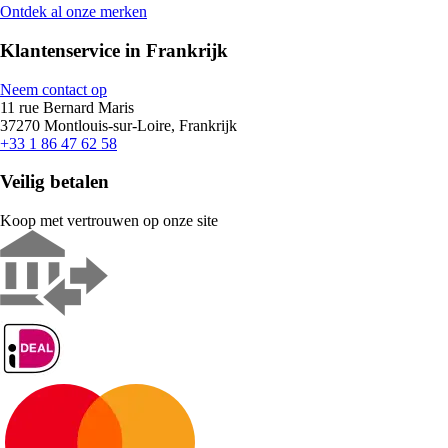
Ontdek al onze merken
Klantenservice in Frankrijk
Neem contact op
11 rue Bernard Maris
37270 Montlouis-sur-Loire, Frankrijk
+33 1 86 47 62 58
Veilig betalen
Koop met vertrouwen op onze site