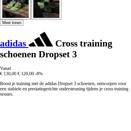
Meer tonen
adidas
Cross training
schoenen Dropset 3
Vanaf
€ 130,00
€ 120,00
-8%
Boost je training met de adidas Dropset 3 schoenen, ontworpen voor
een stabiele en prestatiegerichte ondersteuning tijdens je cross training
sessies.