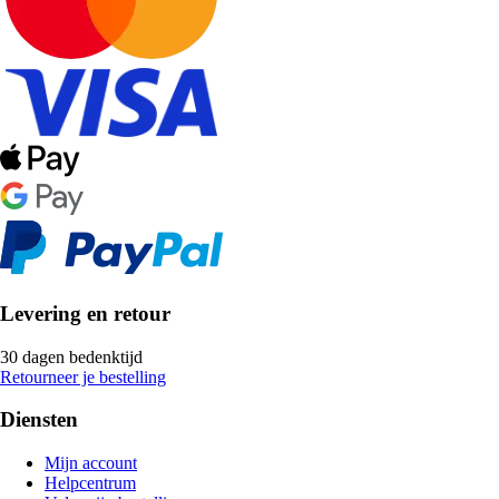
Levering en retour
30 dagen bedenktijd
Retourneer je bestelling
Diensten
Mijn account
Helpcentrum