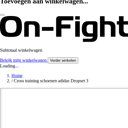
Toevoegen aan winkelwagen...
Subtotaal winkelwagen
Bekijk mijn winkelwagen
Verder winkelen
Loading...
Home
/
Cross training schoenen adidas Dropset 3