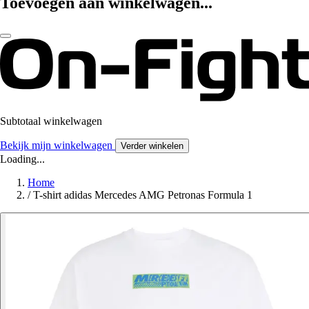
Toevoegen aan winkelwagen...
Subtotaal winkelwagen
Bekijk mijn winkelwagen
Verder winkelen
Loading...
Home
/
T-shirt adidas Mercedes AMG Petronas Formula 1