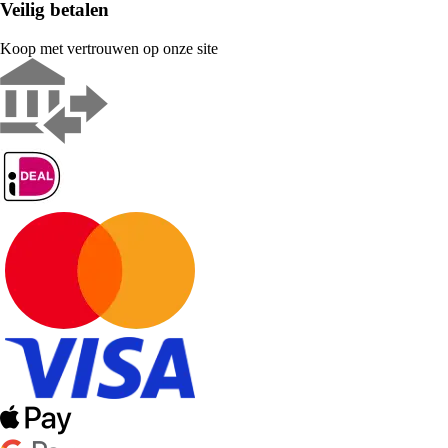
Veilig betalen
Koop met vertrouwen op onze site