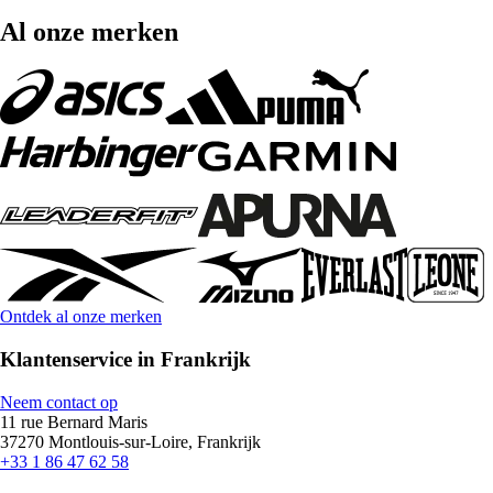
Al onze merken
Ontdek al onze merken
Klantenservice in Frankrijk
Neem contact op
11 rue Bernard Maris
37270 Montlouis-sur-Loire, Frankrijk
+33 1 86 47 62 58