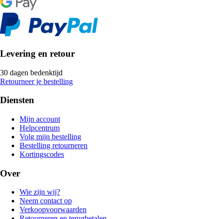
Levering en retour
30 dagen bedenktijd
Retourneer je bestelling
Diensten
Mijn account
Helpcentrum
Volg mijn bestelling
Bestelling retourneren
Kortingscodes
Over
Wie zijn wij?
Neem contact op
Verkoopvoorwaarden
Retourneren en terugbetalen