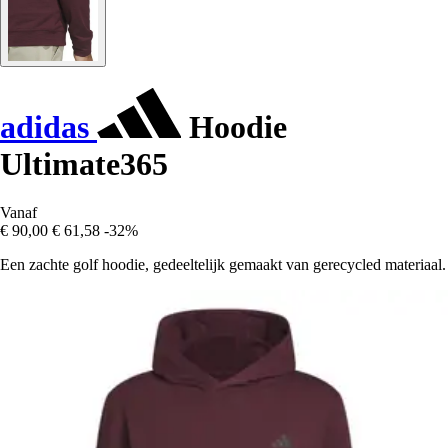
adidas
Hoodie
Ultimate365
Vanaf
€ 90,00
€ 61,58
-32%
Een zachte golf hoodie, gedeeltelijk gemaakt van gerecycled materiaal.