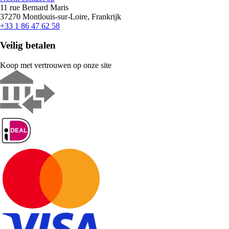
11 rue Bernard Maris
37270 Montlouis-sur-Loire, Frankrijk
+33 1 86 47 62 58
Veilig betalen
Koop met vertrouwen op onze site