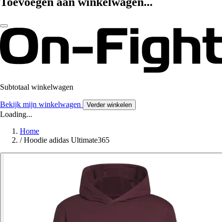
Toevoegen aan winkelwagen...
Subtotaal winkelwagen
Bekijk mijn winkelwagen
Verder winkelen
Loading...
Home
/
Hoodie adidas Ultimate365