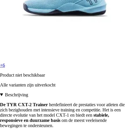
+6
Product niet beschikbaar
Alle varianten zijn uitverkocht
Beschrijving
De TYR CXT-2 Trainer
herdefinieert de prestaties voor atleten die
zich bezighouden met intensieve training en competitie. Het is een
directe evolutie van het model CXT-1 en biedt een
stabiele,
responsieve en duurzame basis
om de meest veeleisende
bewegingen te ondersteunen.