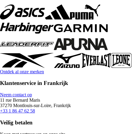
Ontdek al onze merken
Klantenservice in Frankrijk
Neem contact op
11 rue Bernard Maris
37270 Montlouis-sur-Loire, Frankrijk
+33 1 86 47 62 58
Veilig betalen