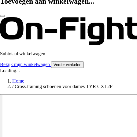
Toevoegen aan winkelwagen...
Subtotaal winkelwagen
Bekijk mijn winkelwagen
Verder winkelen
Loading...
Home
/
Cross-training schoenen voor dames TYR CXT2F