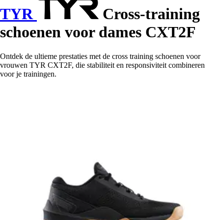
TYR
Cross-training
schoenen voor dames CXT2F
Ontdek de ultieme prestaties met de cross training schoenen voor
vrouwen TYR CXT2F, die stabiliteit en responsiviteit combineren
voor je trainingen.