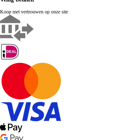
Koop met vertrouwen op onze site