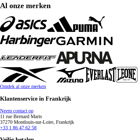
Al onze merken
Ontdek al onze merken
Klantenservice in Frankrijk
Neem contact op
11 rue Bernard Maris
37270 Montlouis-sur-Loire, Frankrijk
+33 1 86 47 62 58
Veilig betalen