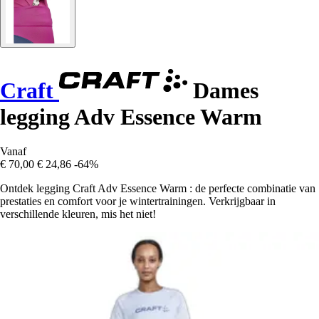
Craft
Dames
legging Adv Essence Warm
Vanaf
€ 70,00
€ 24,86
-64%
Ontdek legging Craft Adv Essence Warm : de perfecte combinatie van
prestaties en comfort voor je wintertrainingen. Verkrijgbaar in
verschillende kleuren, mis het niet!