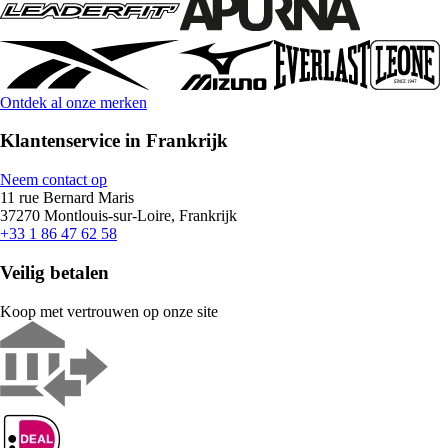
Ontdek al onze merken
Klantenservice in Frankrijk
Neem contact op
11 rue Bernard Maris
37270 Montlouis-sur-Loire, Frankrijk
+33 1 86 47 62 58
Veilig betalen
Koop met vertrouwen op onze site