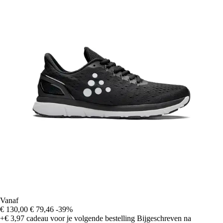
Vanaf
€ 130,00
€ 79,46
-39%
+€ 3,97
cadeau voor je volgende bestelling
Bijgeschreven na