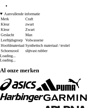
Aanvullende informatie
Merk
Craft
Kleur
zwart
Kleur
Zwart
Geslacht
Man
Leeftijdsgroep
Volwassene
Hoofdmateriaal
Synthetisch materiaal / textiel
Schoenzool
slijtvast rubber
Loading...
Loading...
Al onze merken