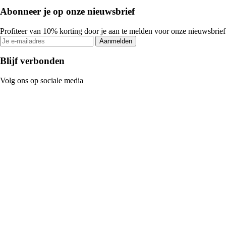
Abonneer je op onze nieuwsbrief
Profiteer van 10% korting door je aan te melden voor onze nieuwsbrief
Aanmelden
Blijf verbonden
Volg ons op sociale media