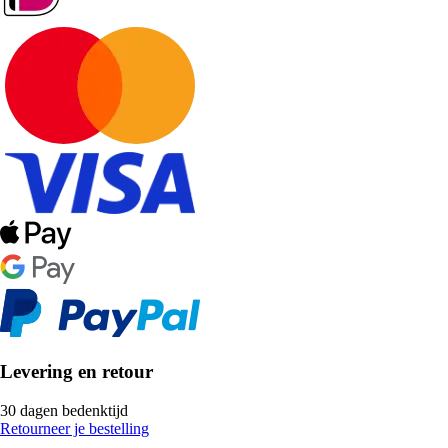
Levering en retour
30 dagen bedenktijd
Retourneer je bestelling