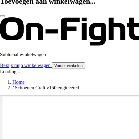
Toevoegen aan winkelwagen...
Subtotaal winkelwagen
Bekijk mijn winkelwagen
Verder winkelen
Loading...
Home
/
Schoenen Craft v150 engineered