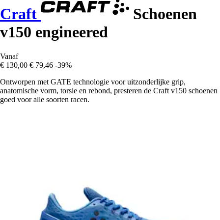
Craft
Schoenen
v150 engineered
Vanaf
€ 130,00
€ 79,46
-39%
Ontworpen met GATE technologie voor uitzonderlijke grip,
anatomische vorm, torsie en rebond, presteren de Craft v150 schoenen
goed voor alle soorten racen.