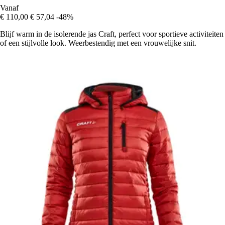
Vanaf
€ 110,00
€ 57,04
-48%
Blijf warm in de isolerende jas Craft, perfect voor sportieve activiteiten
of een stijlvolle look. Weerbestendig met een vrouwelijke snit.