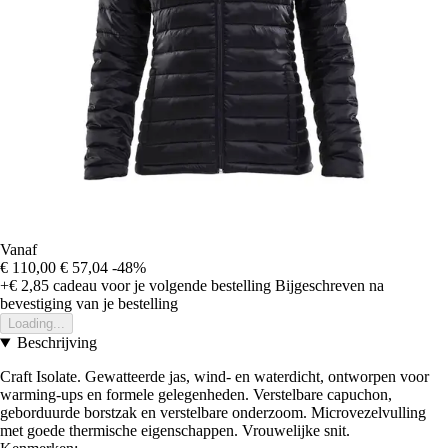
Vanaf
€ 110,00
€ 57,04
-48%
+€ 2,85
cadeau voor je volgende bestelling
Bijgeschreven na
bevestiging van je bestelling
Loading...
Beschrijving
Craft Isolate. Gewatteerde jas, wind- en waterdicht, ontworpen voor
warming-ups en formele gelegenheden. Verstelbare capuchon,
geborduurde borstzak en verstelbare onderzoom. Microvezelvulling
met goede thermische eigenschappen. Vrouwelijke snit.