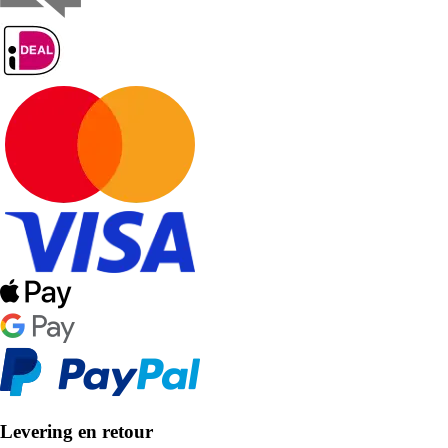
Levering en retour