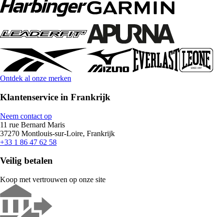
Ontdek al onze merken
Klantenservice in Frankrijk
Neem contact op
11 rue Bernard Maris
37270 Montlouis-sur-Loire, Frankrijk
+33 1 86 47 62 58
Veilig betalen
Koop met vertrouwen op onze site