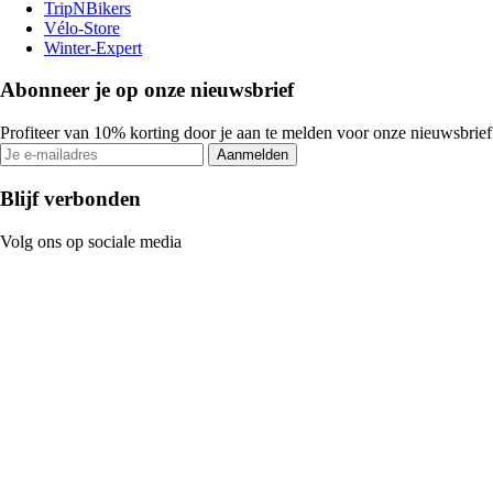
TripNBikers
Vélo-Store
Winter-Expert
Abonneer je op onze nieuwsbrief
Profiteer van 10% korting door je aan te melden voor onze nieuwsbrief
Aanmelden
Blijf verbonden
Volg ons op sociale media