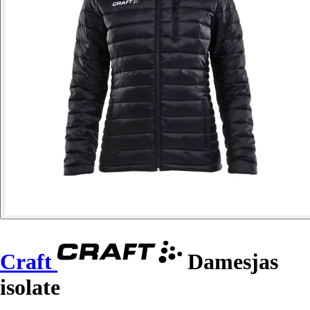
Craft
Damesjas
isolate