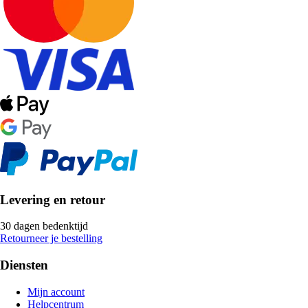
Levering en retour
30 dagen bedenktijd
Retourneer je bestelling
Diensten
Mijn account
Helpcentrum