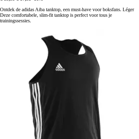
Ontdek de adidas Aiba tanktop, een must-have voor boksfans. Léger
Deze comfortabele, slim-fit tanktop is perfect voor tous je
trainingssessies.