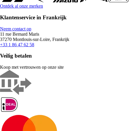
Ontdek al onze merken
Klantenservice in Frankrijk
Neem contact op
11 rue Bernard Maris
37270 Montlouis-sur-Loire, Frankrijk
+33 1 86 47 62 58
Veilig betalen
Koop met vertrouwen op onze site