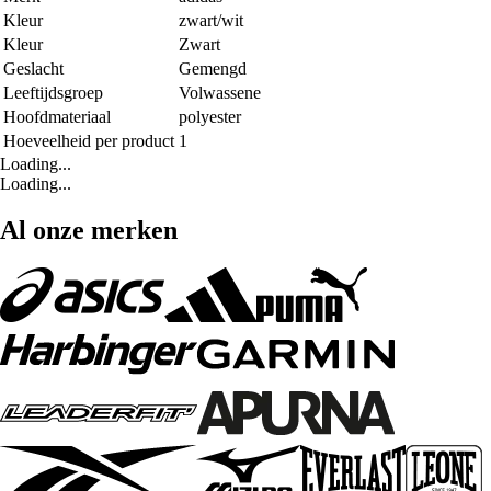
Kleur
zwart/wit
Kleur
Zwart
Geslacht
Gemengd
Leeftijdsgroep
Volwassene
Hoofdmateriaal
polyester
Hoeveelheid per product
1
Loading...
Loading...
Al onze merken