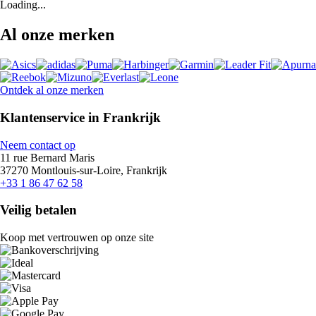
Loading...
Al onze merken
Ontdek al onze merken
Klantenservice in Frankrijk
Neem contact op
11 rue Bernard Maris
37270 Montlouis-sur-Loire, Frankrijk
+33 1 86 47 62 58
Veilig betalen
Koop met vertrouwen op onze site