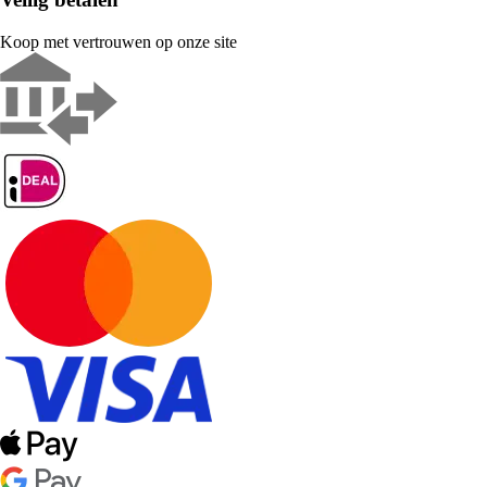
Koop met vertrouwen op onze site