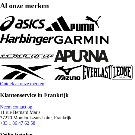
Al onze merken
Ontdek al onze merken
Klantenservice in Frankrijk
Neem contact op
11 rue Bernard Maris
37270 Montlouis-sur-Loire, Frankrijk
+33 1 86 47 62 58
Veilig betalen