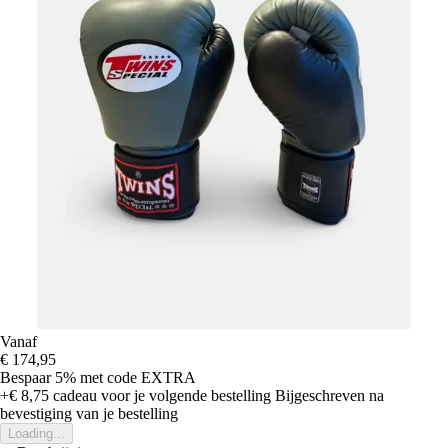
Vanaf
€ 174,95
Bespaar 5%
met code
EXTRA
+€ 8,75
cadeau voor je volgende bestelling
Bijgeschreven na
bevestiging van je bestelling
Loading...