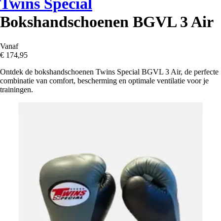
Twins Special
Bokshandschoenen BGVL 3 Air
Vanaf
€ 174,95
Ontdek de bokshandschoenen Twins Special BGVL 3 Air, de perfecte
combinatie van comfort, bescherming en optimale ventilatie voor je
trainingen.