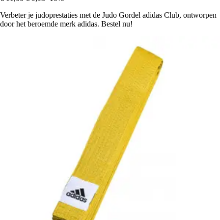
Verbeter je judoprestaties met de Judo Gordel adidas Club, ontworpen
door het beroemde merk adidas. Bestel nu!