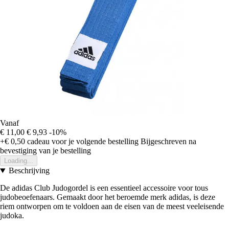
Vanaf
€ 11,00
€ 9,93
-10%
+€ 0,50
cadeau voor je volgende bestelling
Bijgeschreven na
bevestiging van je bestelling
Loading...
Beschrijving
De adidas Club Judogordel is een essentieel accessoire voor tous
judobeoefenaars. Gemaakt door het beroemde merk adidas, is deze
riem ontworpen om te voldoen aan de eisen van de meest veeleisende
judoka.