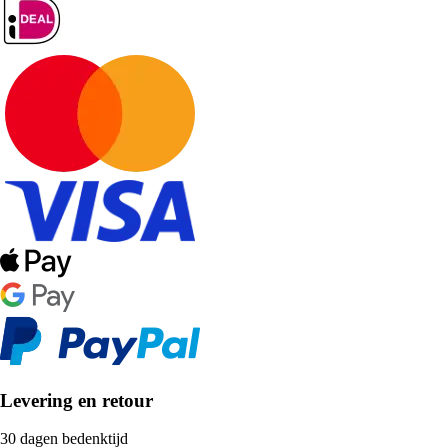
Levering en retour
30 dagen bedenktijd