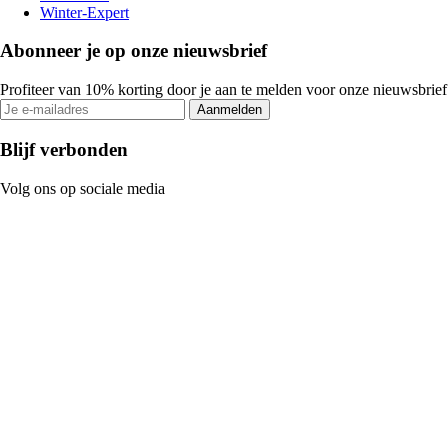
Winter-Expert
Abonneer je op onze nieuwsbrief
Profiteer van 10% korting door je aan te melden voor onze nieuwsbrief
Aanmelden
Blijf verbonden
Volg ons op sociale media