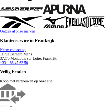
Ontdek al onze merken
Klantenservice in Frankrijk
Neem contact op
11 rue Bernard Maris
37270 Montlouis-sur-Loire, Frankrijk
+33 1 86 47 62 58
Veilig betalen
Koop met vertrouwen op onze site