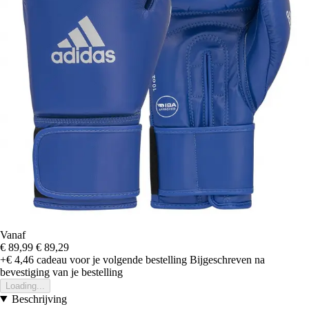
Vanaf
€ 89,99
€ 89,29
+€ 4,46
cadeau voor je volgende bestelling
Bijgeschreven na
bevestiging van je bestelling
Loading...
Beschrijving