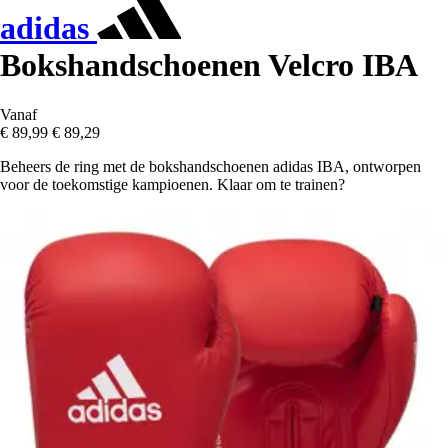
adidas
Bokshandschoenen Velcro IBA
Vanaf
€ 89,99
€ 89,29
Beheers de ring met de bokshandschoenen adidas IBA, ontworpen
voor de toekomstige kampioenen. Klaar om te trainen?