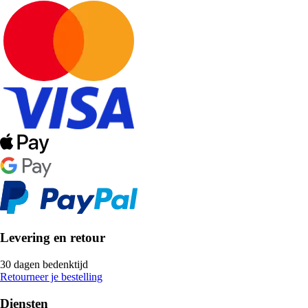
Levering en retour
30 dagen bedenktijd
Retourneer je bestelling
Diensten