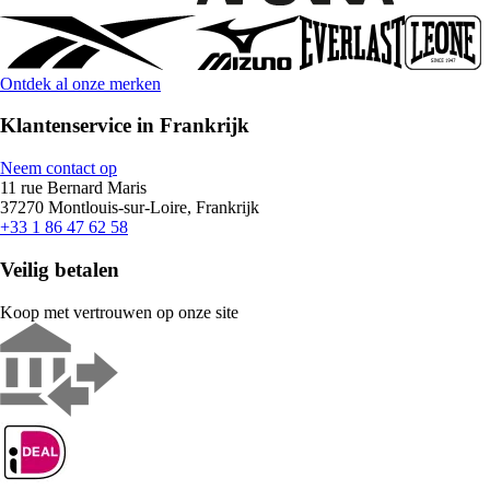
Ontdek al onze merken
Klantenservice in Frankrijk
Neem contact op
11 rue Bernard Maris
37270 Montlouis-sur-Loire, Frankrijk
+33 1 86 47 62 58
Veilig betalen
Koop met vertrouwen op onze site