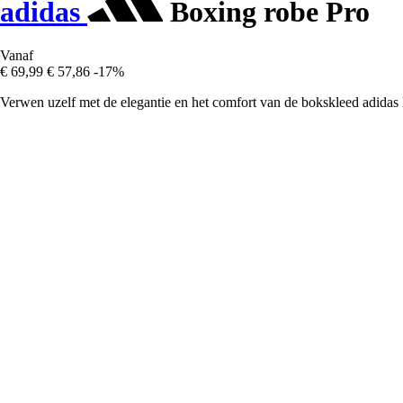
adidas
Boxing robe Pro
Vanaf
€ 69,99
€ 57,86
-17%
Verwen uzelf met de elegantie en het comfort van de bokskleed adidas