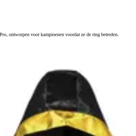
 Pro, ontworpen voor kampioenen voordat ze de ring betreden.