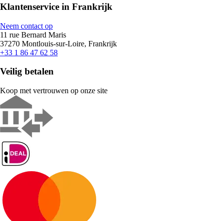
Klantenservice in Frankrijk
Neem contact op
11 rue Bernard Maris
37270 Montlouis-sur-Loire, Frankrijk
+33 1 86 47 62 58
Veilig betalen
Koop met vertrouwen op onze site