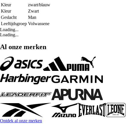
Kleur
zwart/blauw
Kleur
Zwart
Geslacht
Man
Leeftijdsgroep
Volwassene
Loading...
Loading...
Al onze merken
Ontdek al onze merken