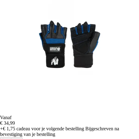
Vanaf
€ 34,99
+€ 1,75
cadeau voor je volgende bestelling
Bijgeschreven na
bevestiging van je bestelling