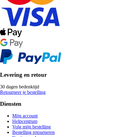
Levering en retour
30 dagen bedenktijd
Retourneer je bestelling
Diensten
Mijn account
Helpcentrum
Volg mijn bestelling
Bestelling retourneren