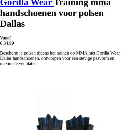
Gorilla Wear
Training mma
handschoenen voor polsen
Dallas
Vanaf
€ 34,99
Bescherm je polsen tijdens het trainen op MMA met Gorilla Wear
Dallas handschoenen, ontworpen voor een stevige pasvorm en
maximale ventilatie.