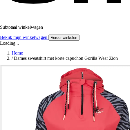
Subtotaal winkelwagen
Bekijk mijn winkelwagen
Verder winkelen
Loading...
Home
/
Dames sweatshirt met korte capuchon Gorilla Wear Zion