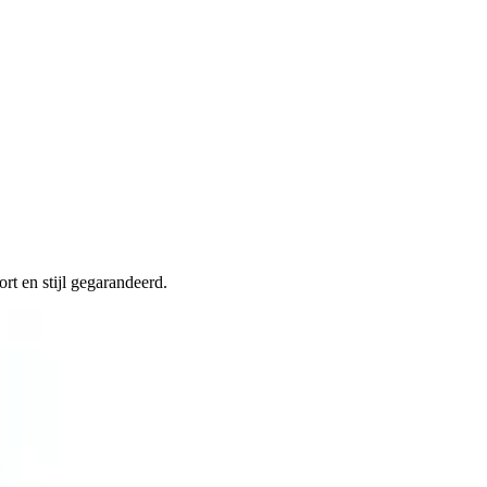
rt en stijl gegarandeerd.