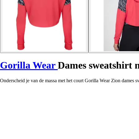
Gorilla Wear
Dames sweatshirt 
Onderscheid je van de massa met het court Gorilla Wear Zion dames swea