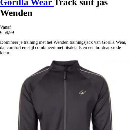
Gorilla Wear
Track suit jas
Wenden
Vanaf
€ 59,99
Domineer je training met het Wenden trainingsjack van Gorilla Wear,
dat comfort en stijl combineert met ritsdetails en een bordeauxrode
kleur.