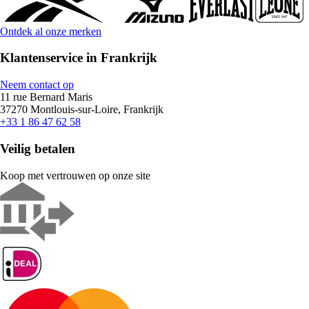
Ontdek al onze merken
Klantenservice in Frankrijk
Neem contact op
11 rue Bernard Maris
37270 Montlouis-sur-Loire, Frankrijk
+33 1 86 47 62 58
Veilig betalen
Koop met vertrouwen op onze site