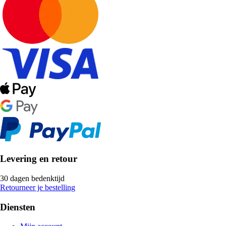
Levering en retour
30 dagen bedenktijd
Retourneer je bestelling
Diensten