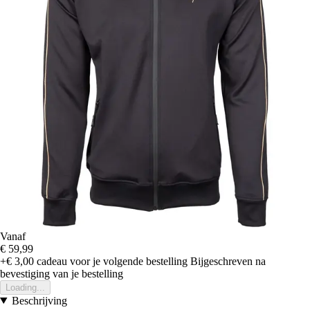
Vanaf
€ 59,99
+€ 3,00
cadeau voor je volgende bestelling
Bijgeschreven na
bevestiging van je bestelling
Loading...
Beschrijving