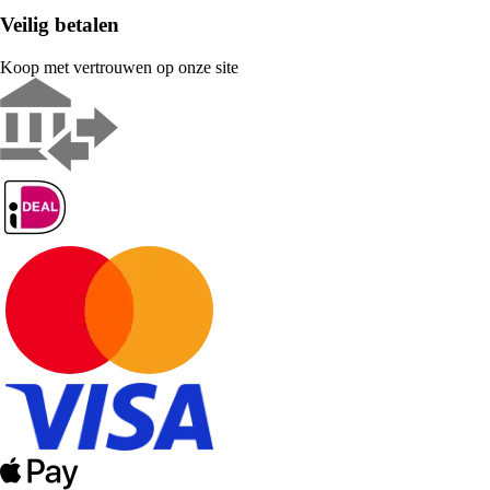
Veilig betalen
Koop met vertrouwen op onze site