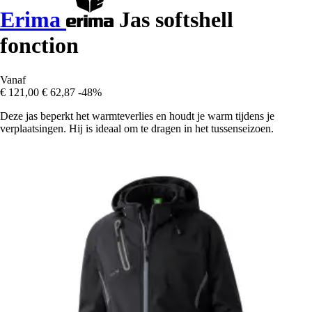
Erima
Jas softshell
fonction
Vanaf
€ 121,00
€ 62,87
-48%
Deze jas beperkt het warmteverlies en houdt je warm tijdens je
verplaatsingen. Hij is ideaal om te dragen in het tussenseizoen.