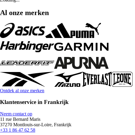
Al onze merken
Ontdek al onze merken
Klantenservice in Frankrijk
Neem contact op
11 rue Bernard Maris
37270 Montlouis-sur-Loire, Frankrijk
+33 1 86 47 62 58