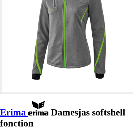
Erima
Damesjas softshell
fonction