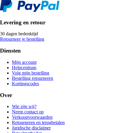
Levering en retour
30 dagen bedenktijd
Retourneer je bestelling
Diensten
Mijn account
Helpcentrum
Volg mijn bestelling
Bestelling retourneren
Kortingscodes
Over
Wie zijn wij?
Neem contact op
Verkoopvoorwaarden
Retourneren en terugbetalen
Juridische disclaimer