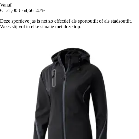
Vanaf
€ 121,00
€ 64,66
-47%
Deze sportieve jas is net zo effectief als sportoutfit of als stadsoutfit.
Wees stijlvol in elke situatie met deze top.