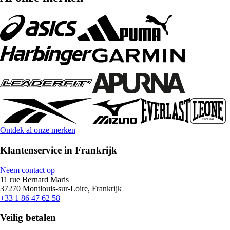
Ontdek al onze merken
Klantenservice in Frankrijk
Neem contact op
11 rue Bernard Maris
37270 Montlouis-sur-Loire, Frankrijk
+33 1 86 47 62 58
Veilig betalen