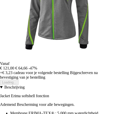
Vanaf
€ 121,00
€ 64,66
-47%
+€ 3,23
cadeau voor je volgende bestelling
Bijgeschreven na
bevestiging van je bestelling
Loading...
Beschrijving
Jacket Erima softshell fonction
Ademend Bescherming voor alle bewegingen.
Membrane ERIMA-TEX® : 5.000 mm waterdichtheid,