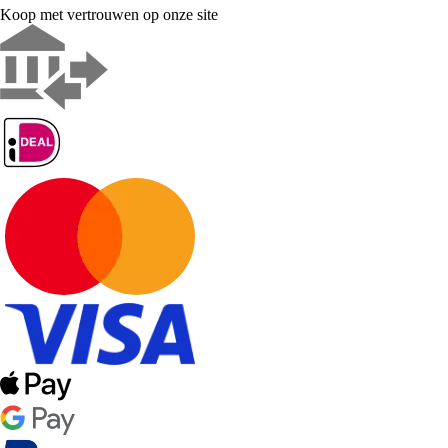
Koop met vertrouwen op onze site