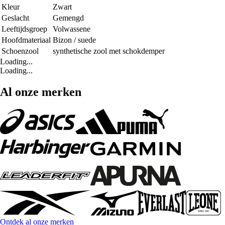
Kleur
Zwart
Geslacht
Gemengd
Leeftijdsgroep
Volwassene
Hoofdmateriaal
Bizon / suede
Schoenzool
synthetische zool met schokdemper
Loading...
Loading...
Al onze merken
Ontdek al onze merken