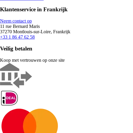
Klantenservice in Frankrijk
Neem contact op
11 rue Bernard Maris
37270 Montlouis-sur-Loire, Frankrijk
+33 1 86 47 62 58
Veilig betalen
Koop met vertrouwen op onze site