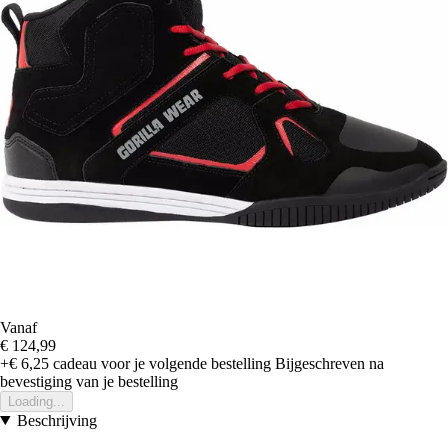
Vanaf
€ 124,99
+€ 6,25
cadeau voor je volgende bestelling
Bijgeschreven na
bevestiging van je bestelling
Loading...
Beschrijving