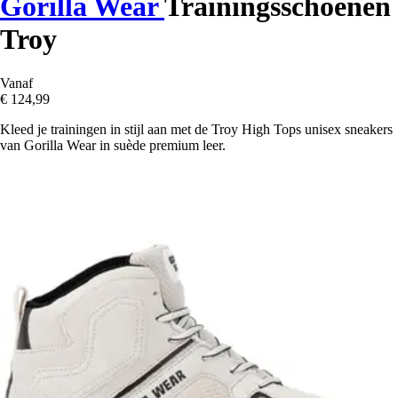
Gorilla Wear
Trainingsschoenen
Troy
Vanaf
€ 124,99
Kleed je trainingen in stijl aan met de Troy High Tops unisex sneakers
van Gorilla Wear in suède premium leer.