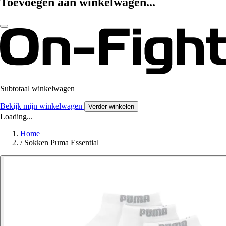
Toevoegen aan winkelwagen...
Subtotaal winkelwagen
Bekijk mijn winkelwagen
Verder winkelen
Loading...
Home
/
Sokken Puma Essential