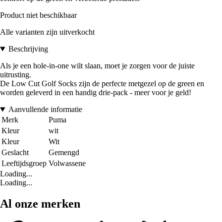
Product niet beschikbaar
Alle varianten zijn uitverkocht
Beschrijving
Als je een hole-in-one wilt slaan, moet je zorgen voor de juiste
uitrusting.
De Low Cut Golf Socks zijn de perfecte metgezel op de green en
worden geleverd in een handig drie-pack - meer voor je geld!
Aanvullende informatie
Merk
Puma
Kleur
wit
Kleur
Wit
Geslacht
Gemengd
Leeftijdsgroep
Volwassene
Loading...
Loading...
Al onze merken