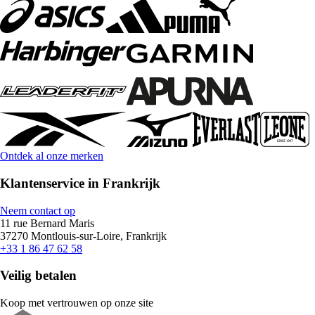
Ontdek al onze merken
Klantenservice in Frankrijk
Neem contact op
11 rue Bernard Maris
37270 Montlouis-sur-Loire, Frankrijk
+33 1 86 47 62 58
Veilig betalen
Koop met vertrouwen op onze site