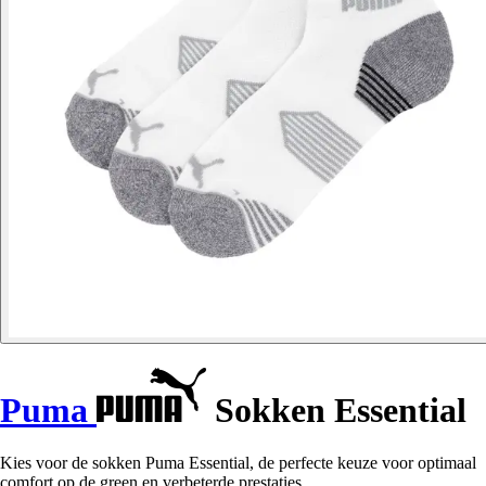
Puma
Sokken Essential
Kies voor de sokken Puma Essential, de perfecte keuze voor optimaal
comfort op de green en verbeterde prestaties.