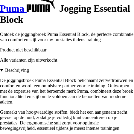
Puma
Jogging Essential
Block
Ontdek de joggingbroek Puma Essential Block, de perfecte combinatie
van comfort en stijl voor uw prestaties tijdens training.
Product niet beschikbaar
Alle varianten zijn uitverkocht
Beschrijving
De joggingsbroek Puma Essential Block belichaamt zelfvertrouwen en
comfort en wordt een onmisbare partner voor je training. Ontworpen
met de expertise van het beroemde merk Puma, combineert deze broek
functionaliteit en stijl om te voldoen aan de behoeften van moderne
atleten.
Gemaakt van hoogwaardige stoffen, biedt het een aangenaam zacht
gevoel op de huid, zodat je je volledig kunt concentreren op je
prestaties. De ergonomische snit zorgt voor optimale
bewegingsvrijheid, essentieel tijdens je meest intense trainingen.