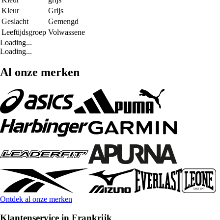
Kleur
Grijs
Geslacht
Gemengd
Leeftijdsgroep
Volwassene
Loading...
Loading...
Al onze merken
Ontdek al onze merken
Klantenservice in Frankrijk