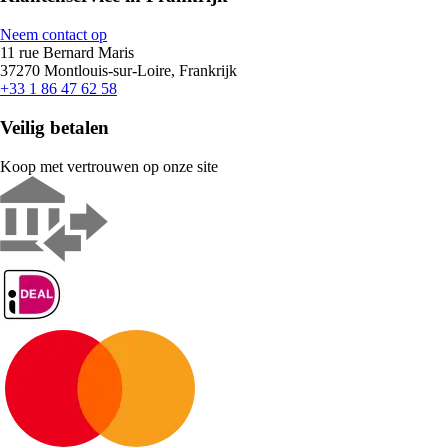
Neem contact op
11 rue Bernard Maris
37270 Montlouis-sur-Loire, Frankrijk
+33 1 86 47 62 58
Veilig betalen
Koop met vertrouwen op onze site