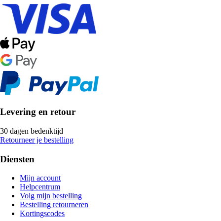
Levering en retour
30 dagen bedenktijd
Retourneer je bestelling
Diensten
Mijn account
Helpcentrum
Volg mijn bestelling
Bestelling retourneren
Kortingscodes