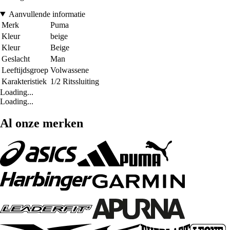
Aanvullende informatie
Merk
Puma
Kleur
beige
Kleur
Beige
Geslacht
Man
Leeftijdsgroep
Volwassene
Karakteristiek
1/2 Ritssluiting
Loading...
Loading...
Al onze merken