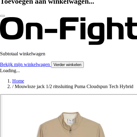
Toevoegen aan winkelwagen...
Subtotaal winkelwagen
Bekijk mijn winkelwagen
Verder winkelen
Loading...
Home
/
Mouwloze jack 1/2 ritssluiting Puma Cloudspun Tech Hybrid