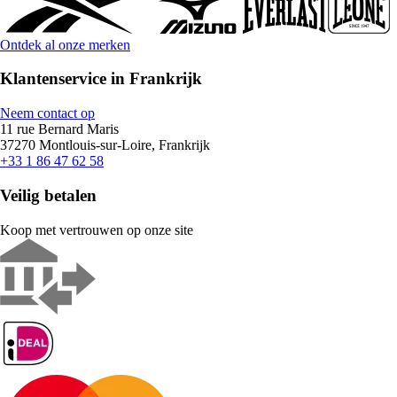
Ontdek al onze merken
Klantenservice in Frankrijk
Neem contact op
11 rue Bernard Maris
37270 Montlouis-sur-Loire, Frankrijk
+33 1 86 47 62 58
Veilig betalen
Koop met vertrouwen op onze site