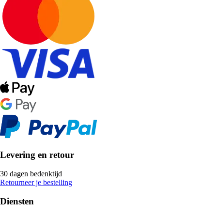
Levering en retour
30 dagen bedenktijd
Retourneer je bestelling
Diensten