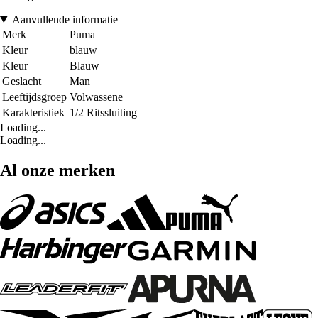
Aanvullende informatie
Merk
Puma
Kleur
blauw
Kleur
Blauw
Geslacht
Man
Leeftijdsgroep
Volwassene
Karakteristiek
1/2 Ritssluiting
Loading...
Loading...
Al onze merken