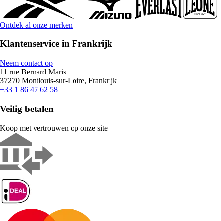
Ontdek al onze merken
Klantenservice in Frankrijk
Neem contact op
11 rue Bernard Maris
37270 Montlouis-sur-Loire, Frankrijk
+33 1 86 47 62 58
Veilig betalen
Koop met vertrouwen op onze site