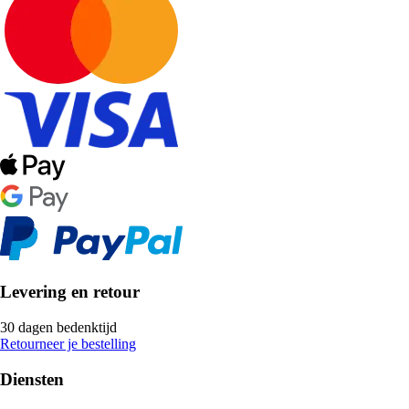
Levering en retour
30 dagen bedenktijd
Retourneer je bestelling
Diensten