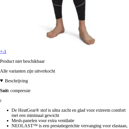
+-1
Product niet beschikbaar
Alle varianten zijn uitverkocht
Beschrijving
Snit:
compressie
:
De HeatGear® stof is ultra zacht en glad voor extreem comfort
met een minimaal gewicht
Mesh-panelen voor extra ventilatie
NEOLAST™ is een prestatiegerichte vervanging voor elastaan,