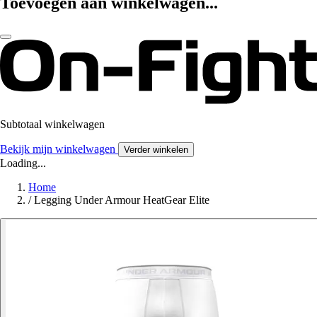
Toevoegen aan winkelwagen...
Subtotaal winkelwagen
Bekijk mijn winkelwagen
Verder winkelen
Loading...
Home
/
Legging Under Armour HeatGear Elite