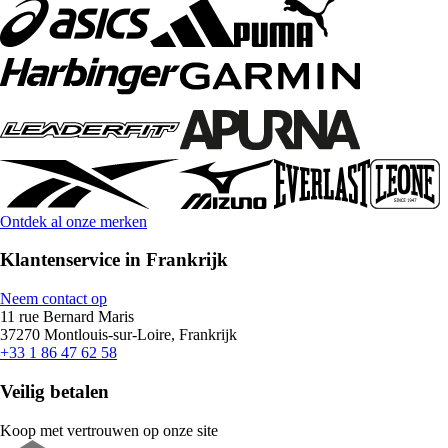
Ontdek al onze merken
Klantenservice in Frankrijk
Neem contact op
11 rue Bernard Maris
37270 Montlouis-sur-Loire, Frankrijk
+33 1 86 47 62 58
Veilig betalen
Koop met vertrouwen op onze site