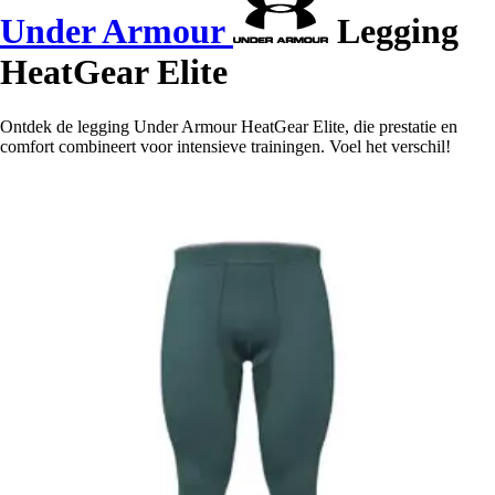
Under Armour
Legging
HeatGear Elite
Ontdek de legging Under Armour HeatGear Elite, die prestatie en
comfort combineert voor intensieve trainingen. Voel het verschil!