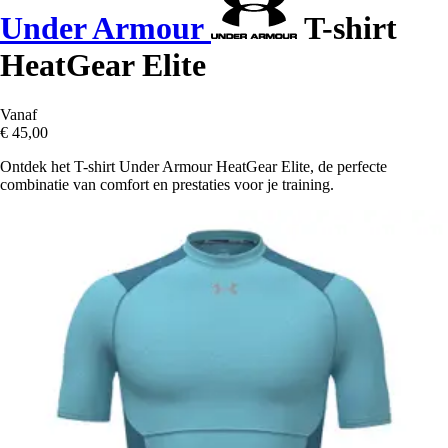
Under Armour
T-shirt
HeatGear Elite
Vanaf
€ 45,00
Ontdek het T-shirt Under Armour HeatGear Elite, de perfecte
combinatie van comfort en prestaties voor je training.