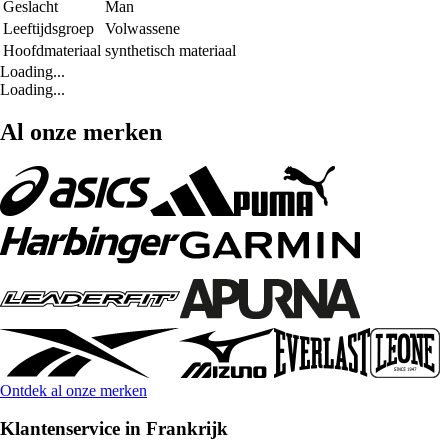
Geslacht
Man
Leeftijdsgroep
Volwassene
Hoofdmateriaal
synthetisch materiaal
Loading...
Loading...
Al onze merken
Ontdek al onze merken
Klantenservice in Frankrijk