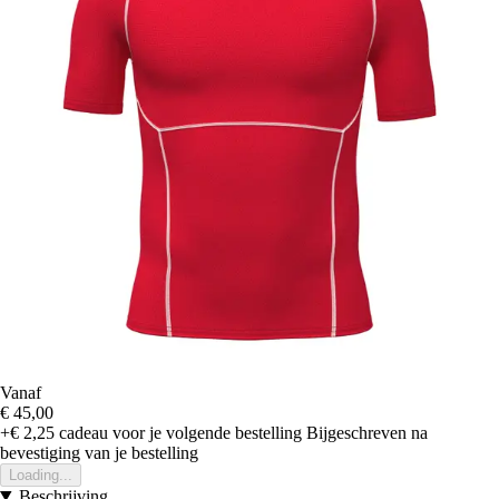
Vanaf
€ 45,00
+€ 2,25
cadeau voor je volgende bestelling
Bijgeschreven na
bevestiging van je bestelling
Loading...
Beschrijving