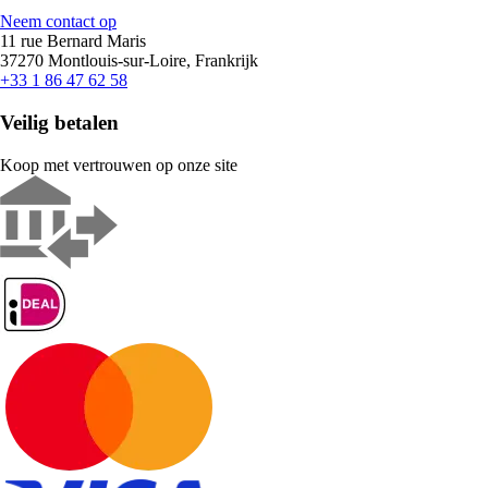
Neem contact op
11 rue Bernard Maris
37270 Montlouis-sur-Loire, Frankrijk
+33 1 86 47 62 58
Veilig betalen
Koop met vertrouwen op onze site