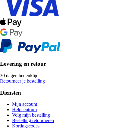
Levering en retour
30 dagen bedenktijd
Retourneer je bestelling
Diensten
Mijn account
Helpcentrum
Volg mijn bestelling
Bestelling retourneren
Kortingscodes