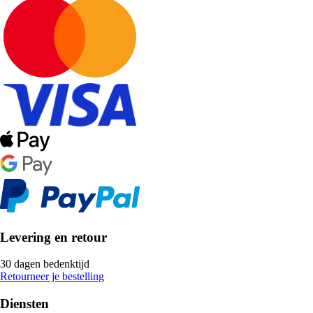
Levering en retour
30 dagen bedenktijd
Retourneer je bestelling
Diensten