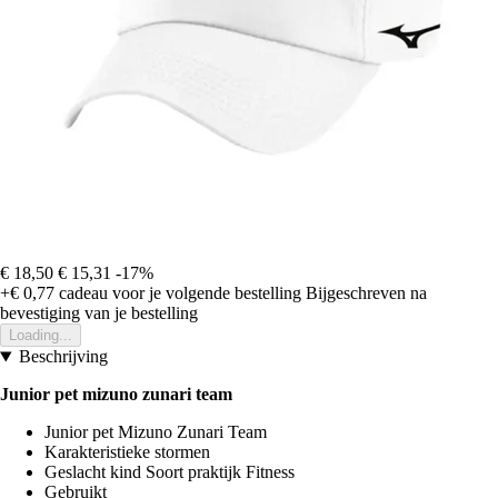
€ 18,50
€ 15,31
-17%
+€ 0,77
cadeau voor je volgende bestelling
Bijgeschreven na
bevestiging van je bestelling
Loading...
Beschrijving
Junior pet mizuno zunari team
Junior pet Mizuno Zunari Team
Karakteristieke stormen
Geslacht kind Soort praktijk Fitness
Gebruikt