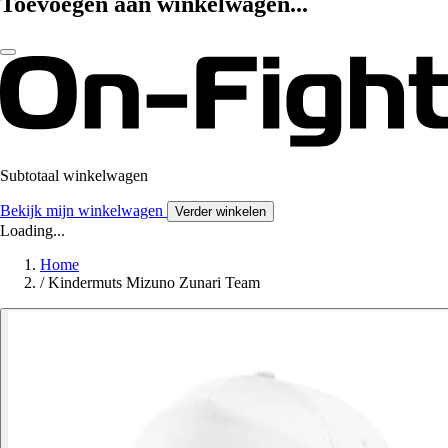
Toevoegen aan winkelwagen...
Subtotaal winkelwagen
Bekijk mijn winkelwagen
Verder winkelen
Loading...
Home
/
Kindermuts Mizuno Zunari Team