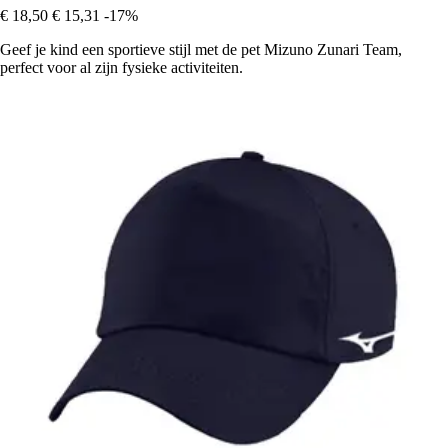
€ 18,50
€ 15,31
-17%
Geef je kind een sportieve stijl met de pet Mizuno Zunari Team,
perfect voor al zijn fysieke activiteiten.