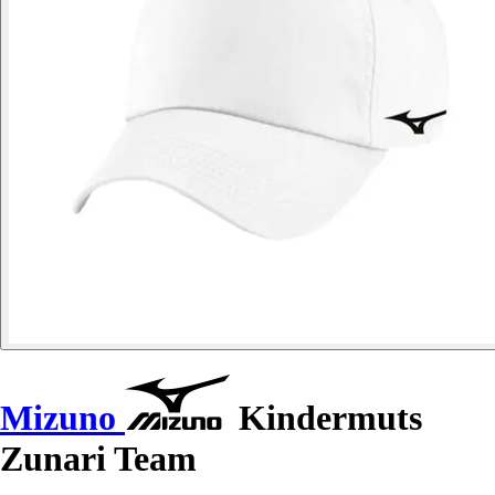
Mizuno
Kindermuts
Zunari Team