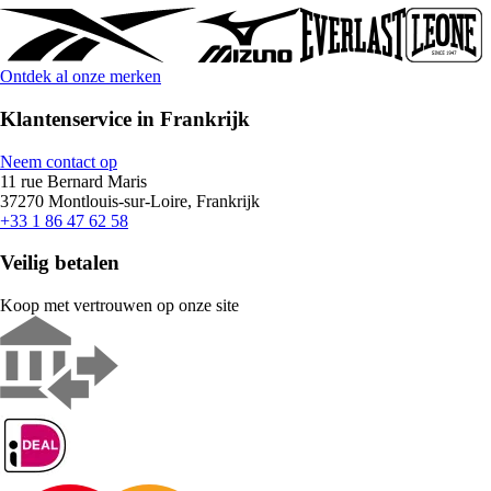
Ontdek al onze merken
Klantenservice in Frankrijk
Neem contact op
11 rue Bernard Maris
37270 Montlouis-sur-Loire, Frankrijk
+33 1 86 47 62 58
Veilig betalen
Koop met vertrouwen op onze site