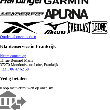
Ontdek al onze merken
Klantenservice in Frankrijk
Neem contact op
11 rue Bernard Maris
37270 Montlouis-sur-Loire, Frankrijk
+33 1 86 47 62 58
Veilig betalen
Koop met vertrouwen op onze site