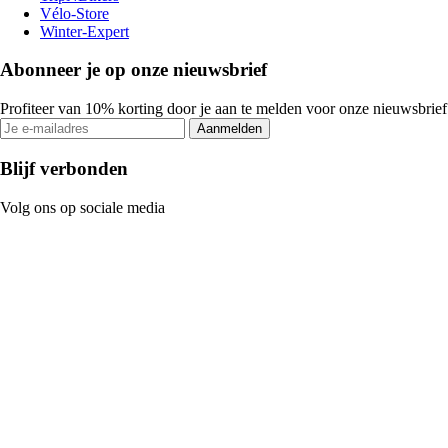
Vélo-Store
Winter-Expert
Abonneer je op onze nieuwsbrief
Profiteer van 10% korting door je aan te melden voor onze nieuwsbrief
Aanmelden
Blijf verbonden
Volg ons op sociale media