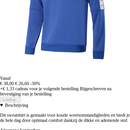
Vanaf
€ 38,00
€ 26,60
-30%
+€ 1,33
cadeau voor je volgende bestelling
Bijgeschreven na
bevestiging van je bestelling
Loading...
Beschrijving
Dit sweatshirt is gemaakt voor koude weersomstandigheden en biedt je
de hele dag door optimaal comfort dankzij de dikke en ademende stof.