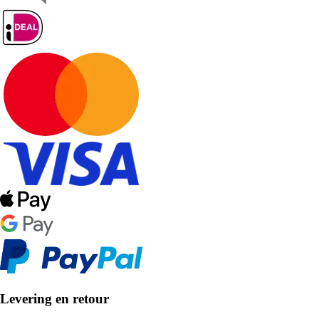
Levering en retour