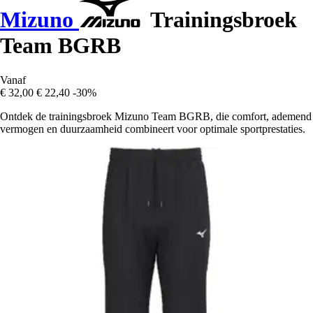
Mizuno
Trainingsbroek
Team BGRB
Vanaf
€ 32,00
€ 22,40
-30%
Ontdek de trainingsbroek Mizuno Team BGRB, die comfort, ademend
vermogen en duurzaamheid combineert voor optimale sportprestaties.