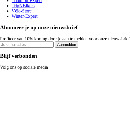
Triathlon-Expert
TripNBikers
Vélo-Store
Winter-Expert
Abonneer je op onze nieuwsbrief
Profiteer van 10% korting door je aan te melden voor onze nieuwsbrief
Aanmelden
Blijf verbonden
Volg ons op sociale media