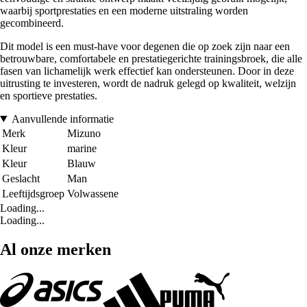
waarbij sportprestaties en een moderne uitstraling worden
gecombineerd.
Dit model is een must-have voor degenen die op zoek zijn naar een
betrouwbare, comfortabele en prestatiegerichte trainingsbroek, die alle
fasen van lichamelijk werk effectief kan ondersteunen. Door in deze
uitrusting te investeren, wordt de nadruk gelegd op kwaliteit, welzijn
en sportieve prestaties.
Aanvullende informatie
Merk
Mizuno
Kleur
marine
Kleur
Blauw
Geslacht
Man
Leeftijdsgroep
Volwassene
Loading...
Loading...
Al onze merken