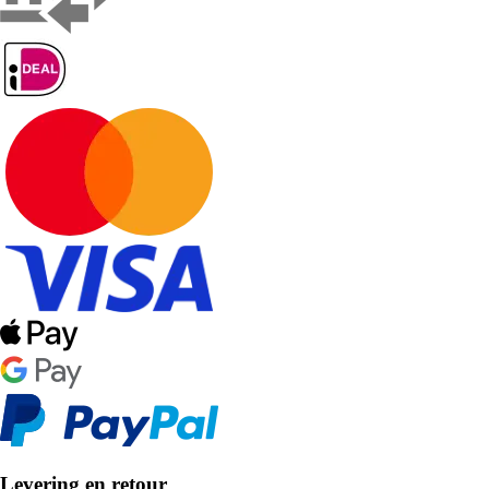
Levering en retour