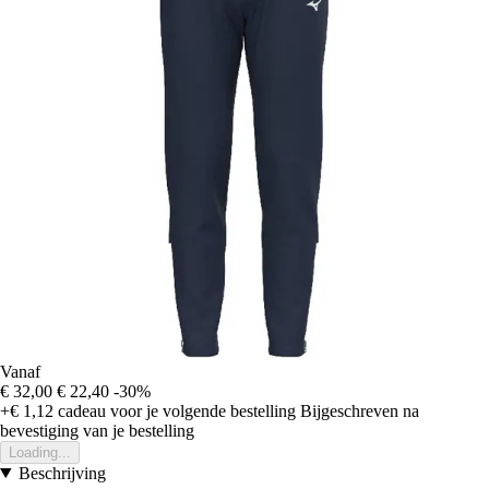
Vanaf
€ 32,00
€ 22,40
-30%
+€ 1,12
cadeau voor je volgende bestelling
Bijgeschreven na
bevestiging van je bestelling
Loading...
Beschrijving