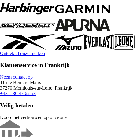
Ontdek al onze merken
Klantenservice in Frankrijk
Neem contact op
11 rue Bernard Maris
37270 Montlouis-sur-Loire, Frankrijk
+33 1 86 47 62 58
Veilig betalen
Koop met vertrouwen op onze site