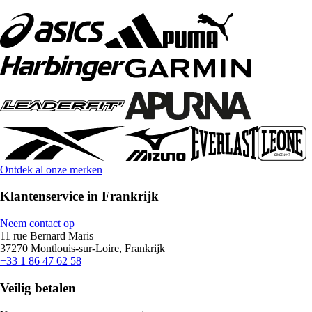
Ontdek al onze merken
Klantenservice in Frankrijk
Neem contact op
11 rue Bernard Maris
37270 Montlouis-sur-Loire, Frankrijk
+33 1 86 47 62 58
Veilig betalen