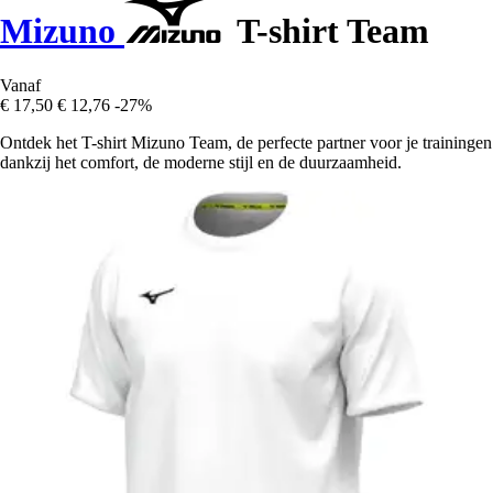
Mizuno
T-shirt Team
Vanaf
€ 17,50
€ 12,76
-27%
Ontdek het T-shirt Mizuno Team, de perfecte partner voor je trainingen
dankzij het comfort, de moderne stijl en de duurzaamheid.