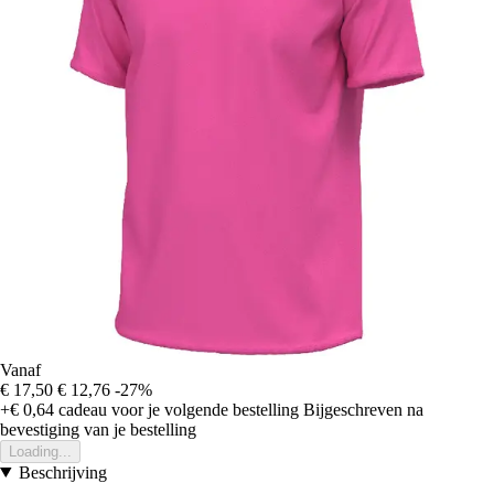
Vanaf
€ 17,50
€ 12,76
-27%
+€ 0,64
cadeau voor je volgende bestelling
Bijgeschreven na
bevestiging van je bestelling
Loading...
Beschrijving