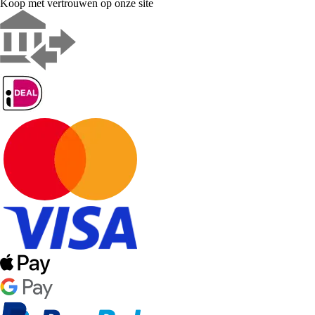
Koop met vertrouwen op onze site