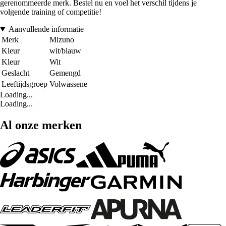
gerenommeerde merk. Bestel nu en voel het verschil tijdens je
volgende training of competitie!
Aanvullende informatie
Merk
Mizuno
Kleur
wit/blauw
Kleur
Wit
Geslacht
Gemengd
Leeftijdsgroep
Volwassene
Loading...
Loading...
Al onze merken