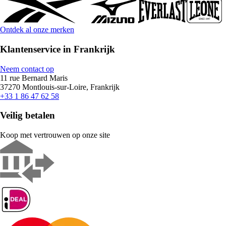
Ontdek al onze merken
Klantenservice in Frankrijk
Neem contact op
11 rue Bernard Maris
37270 Montlouis-sur-Loire, Frankrijk
+33 1 86 47 62 58
Veilig betalen
Koop met vertrouwen op onze site