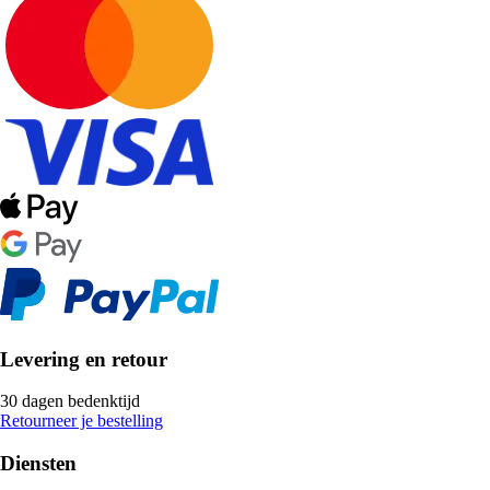
Levering en retour
30 dagen bedenktijd
Retourneer je bestelling
Diensten