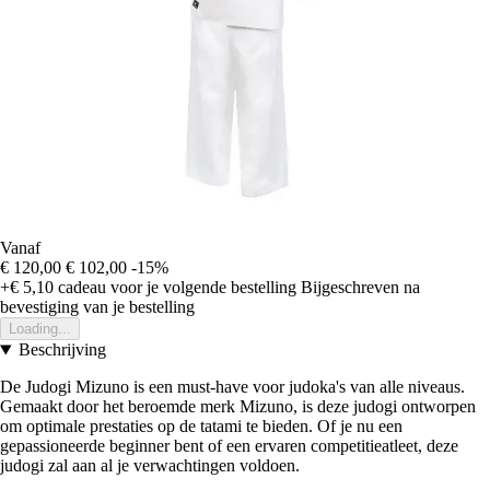
Vanaf
€ 120,00
€ 102,00
-15%
+€ 5,10
cadeau voor je volgende bestelling
Bijgeschreven na
bevestiging van je bestelling
Loading...
Beschrijving
De Judogi Mizuno is een must-have voor judoka's van alle niveaus.
Gemaakt door het beroemde merk Mizuno, is deze judogi ontworpen
om optimale prestaties op de tatami te bieden. Of je nu een
gepassioneerde beginner bent of een ervaren competitieatleet, deze
judogi zal aan al je verwachtingen voldoen.