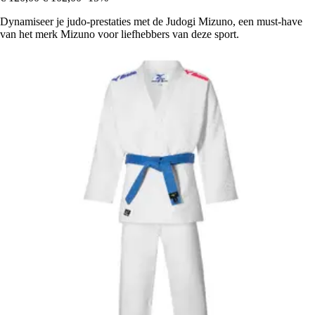
Dynamiseer je judo-prestaties met de Judogi Mizuno, een must-have
van het merk Mizuno voor liefhebbers van deze sport.