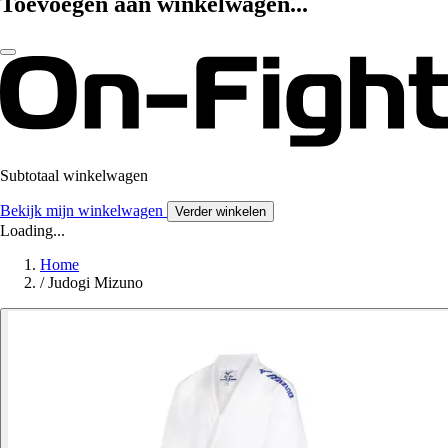
Toevoegen aan winkelwagen...
Subtotaal winkelwagen
Bekijk mijn winkelwagen
Verder winkelen
Loading...
Home
/
Judogi Mizuno