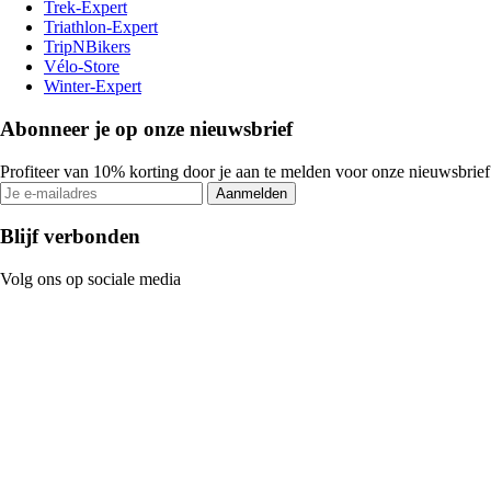
Trek-Expert
Triathlon-Expert
TripNBikers
Vélo-Store
Winter-Expert
Abonneer je op onze nieuwsbrief
Profiteer van 10% korting door je aan te melden voor onze nieuwsbrief
Aanmelden
Blijf verbonden
Volg ons op sociale media