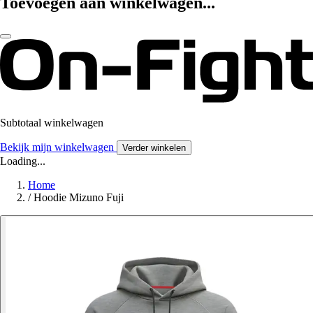
Toevoegen aan winkelwagen...
Subtotaal winkelwagen
Bekijk mijn winkelwagen
Verder winkelen
Loading...
Home
/
Hoodie Mizuno Fuji