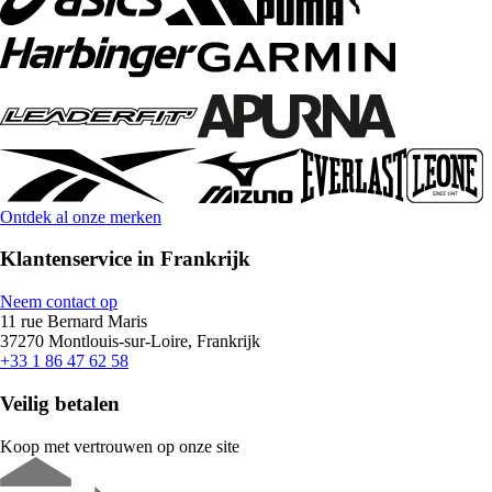
Ontdek al onze merken
Klantenservice in Frankrijk
Neem contact op
11 rue Bernard Maris
37270 Montlouis-sur-Loire, Frankrijk
+33 1 86 47 62 58
Veilig betalen
Koop met vertrouwen op onze site