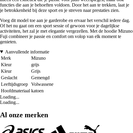
functies die aan je behoeften voldoen. Door het aan te trekken, laat je
je betrokkenheid bij deze sport en je streven naar prestaties zien.
Voeg dit model toe aan je garderobe en ervaar het verschil iedere dag.
Of het nu gaat om een sport sessie of gewoon voor je dagelijkse
activiteiten, het zal je met elegantie vergezellen. Met de hoodie Mizuno
Fuji combineer je passie en comfort om volop van elk moment te
genieten.
Aanvullende informatie
Merk
Mizuno
Kleur
grijs
Kleur
Grijs
Geslacht
Gemengd
Leeftijdsgroep
Volwassene
Hoofdmateriaal
katoen
Loading...
Loading...
Al onze merken