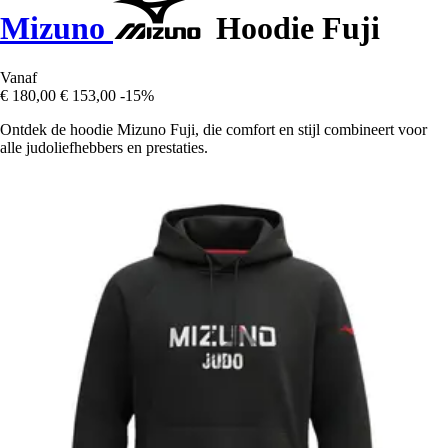
Mizuno
Hoodie Fuji
Vanaf
€ 180,00
€ 153,00
-15%
Ontdek de hoodie Mizuno Fuji, die comfort en stijl combineert voor
alle judoliefhebbers en prestaties.