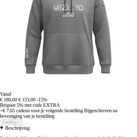
Vanaf
€ 180,00
€ 153,00
-15%
Bespaar 5%
met code
EXTRA
+€ 7,65
cadeau voor je volgende bestelling
Bijgeschreven na
bevestiging van je bestelling
Loading...
Beschrijving