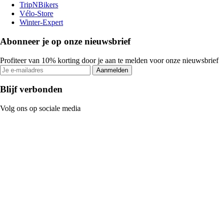
TripNBikers
Vélo-Store
Winter-Expert
Abonneer je op onze nieuwsbrief
Profiteer van 10% korting door je aan te melden voor onze nieuwsbrief
Aanmelden
Blijf verbonden
Volg ons op sociale media