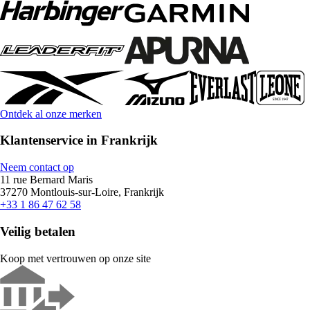
Ontdek al onze merken
Klantenservice in Frankrijk
Neem contact op
11 rue Bernard Maris
37270 Montlouis-sur-Loire, Frankrijk
+33 1 86 47 62 58
Veilig betalen
Koop met vertrouwen op onze site