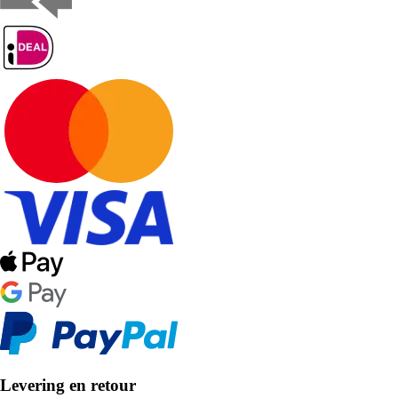
Levering en retour