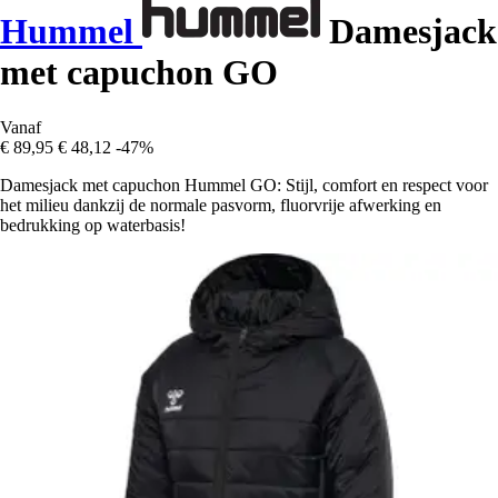
Hummel
Damesjack
met capuchon GO
Vanaf
€ 89,95
€ 48,12
-47%
Damesjack met capuchon Hummel GO: Stijl, comfort en respect voor
het milieu dankzij de normale pasvorm, fluorvrije afwerking en
bedrukking op waterbasis!