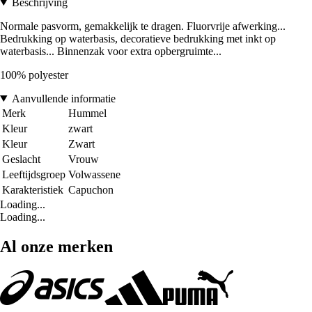
Beschrijving
Normale pasvorm, gemakkelijk te dragen. Fluorvrije afwerking...
Bedrukking op waterbasis, decoratieve bedrukking met inkt op
waterbasis... Binnenzak voor extra opbergruimte...
100% polyester
Aanvullende informatie
Merk
Hummel
Kleur
zwart
Kleur
Zwart
Geslacht
Vrouw
Leeftijdsgroep
Volwassene
Karakteristiek
Capuchon
Loading...
Loading...
Al onze merken