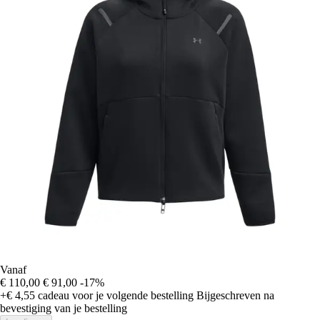
Vanaf
€ 110,00
€ 91,00
-17%
+€ 4,55
cadeau voor je volgende bestelling
Bijgeschreven na
bevestiging van je bestelling