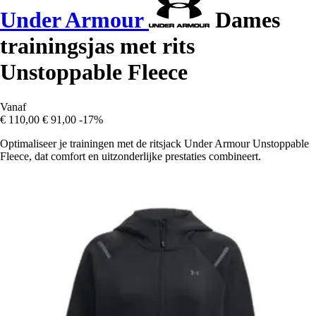
Under Armour
Dames
trainingsjas met rits
Unstoppable Fleece
Vanaf
€ 110,00
€ 91,00
-17%
Optimaliseer je trainingen met de ritsjack Under Armour Unstoppable
Fleece, dat comfort en uitzonderlijke prestaties combineert.