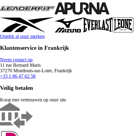
Ontdek al onze merken
Klantenservice in Frankrijk
Neem contact op
11 rue Bernard Maris
37270 Montlouis-sur-Loire, Frankrijk
+33 1 86 47 62 58
Veilig betalen
Koop met vertrouwen op onze site