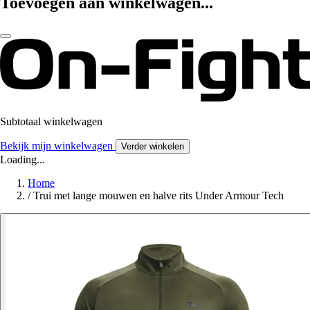
Toevoegen aan winkelwagen...
Subtotaal winkelwagen
Bekijk mijn winkelwagen
Verder winkelen
Loading...
Home
/
Trui met lange mouwen en halve rits Under Armour Tech