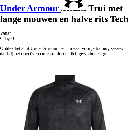
Under Armour
Trui met
lange mouwen en halve rits Tech
Vanaf
€ 45,00
Ontdek het shirt Under Armour Tech, ideaal voor je training sessies
dankzij het ongeëvenaarde comfort en lichtgewicht design!