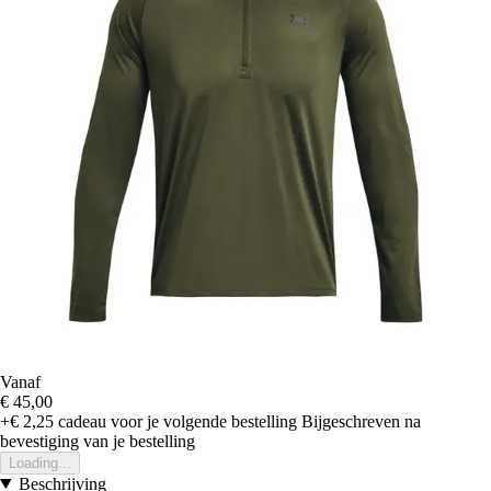
Vanaf
€ 45,00
+€ 2,25
cadeau voor je volgende bestelling
Bijgeschreven na
bevestiging van je bestelling
Loading...
Beschrijving