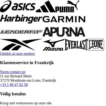
Ontdek al onze merken
Klantenservice in Frankrijk
Neem contact op
11 rue Bernard Maris
37270 Montlouis-sur-Loire, Frankrijk
+33 1 86 47 62 58
Veilig betalen
Koop met vertrouwen op onze site