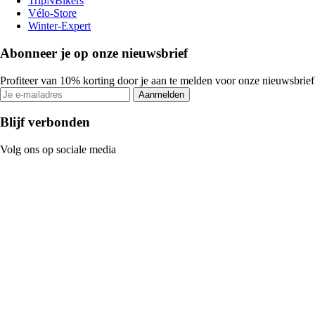
TripNBikers
Vélo-Store
Winter-Expert
Abonneer je op onze nieuwsbrief
Profiteer van 10% korting door je aan te melden voor onze nieuwsbrief
Aanmelden
Blijf verbonden
Volg ons op sociale media