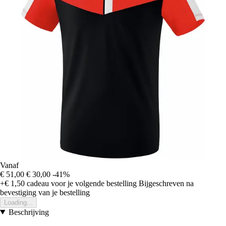
Vanaf
€ 51,00
€ 30,00
-41%
+€ 1,50
cadeau voor je volgende bestelling
Bijgeschreven na
bevestiging van je bestelling
Loading...
Beschrijving