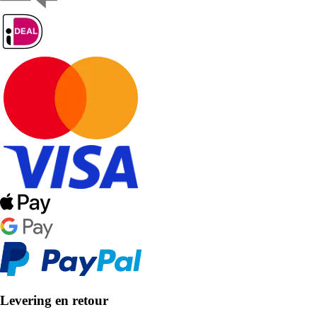
Levering en retour