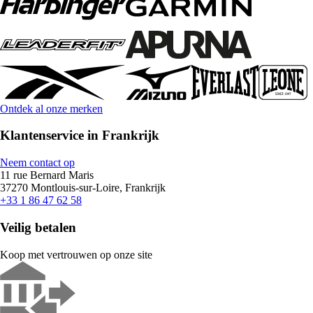
Ontdek al onze merken
Klantenservice in Frankrijk
Neem contact op
11 rue Bernard Maris
37270 Montlouis-sur-Loire, Frankrijk
+33 1 86 47 62 58
Veilig betalen
Koop met vertrouwen op onze site