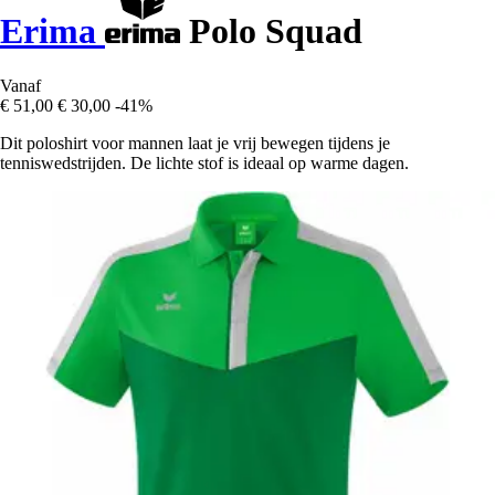
Erima
Polo Squad
Vanaf
€ 51,00
€ 30,00
-41%
Dit poloshirt voor mannen laat je vrij bewegen tijdens je
tenniswedstrijden. De lichte stof is ideaal op warme dagen.