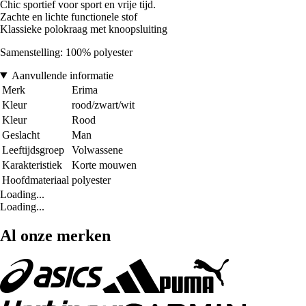
Chic sportief voor sport en vrije tijd.
Zachte en lichte functionele stof
Klassieke polokraag met knoopsluiting
Samenstelling: 100% polyester
Aanvullende informatie
Merk
Erima
Kleur
rood/zwart/wit
Kleur
Rood
Geslacht
Man
Leeftijdsgroep
Volwassene
Karakteristiek
Korte mouwen
Hoofdmateriaal
polyester
Loading...
Loading...
Al onze merken