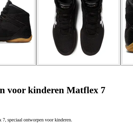
n voor kinderen Matflex 7
x 7, speciaal ontworpen voor kinderen.