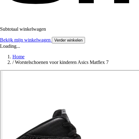
Subtotaal winkelwagen
Bekijk mijn winkelwagen
Verder winkelen
Loading...
Home
/
Worstelschoenen voor kinderen Asics Matflex 7