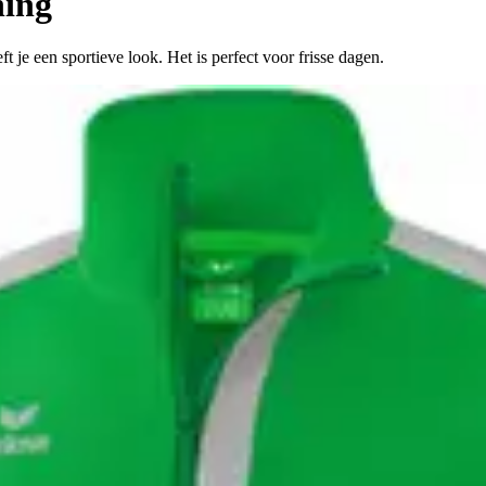
ning
t je een sportieve look. Het is perfect voor frisse dagen.