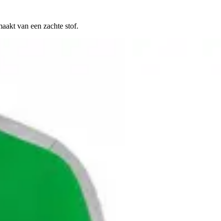
maakt van een zachte stof.