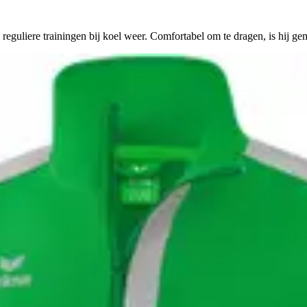
reguliere trainingen bij koel weer. Comfortabel om te dragen, is hij ge