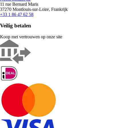
11 rue Bernard Maris
37270 Montlouis-sur-Loire, Frankrijk
+33 1 86 47 62 58
Veilig betalen
Koop met vertrouwen op onze site