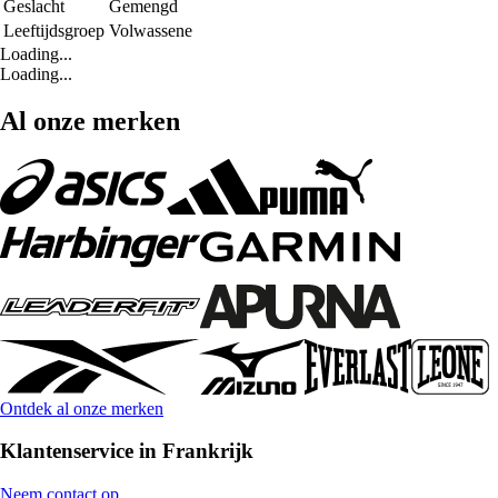
Geslacht
Gemengd
Leeftijdsgroep
Volwassene
Loading...
Loading...
Al onze merken
Ontdek al onze merken
Klantenservice in Frankrijk
Neem contact op