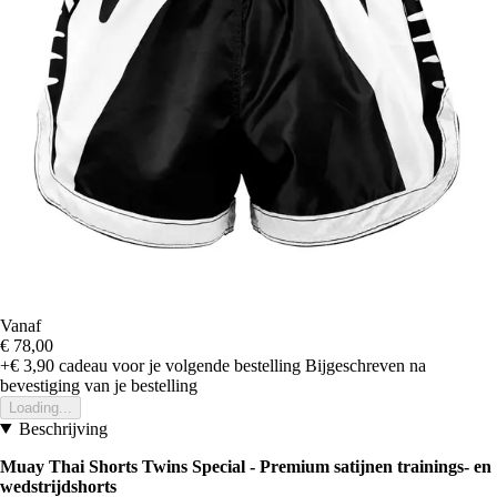
Vanaf
€ 78,00
+€ 3,90
cadeau voor je volgende bestelling
Bijgeschreven na
bevestiging van je bestelling
Loading...
Beschrijving
Muay Thai Shorts Twins Special - Premium satijnen trainings- en
wedstrijdshorts