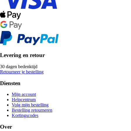
Levering en retour
30 dagen bedenktijd
Retourneer je bestelling
Diensten
Mijn account
Helpcentrum
Volg mijn bestelling
Bestelling retourneren
Kortingscodes
Over