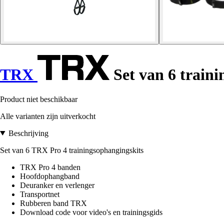
TRX
Set van 6 traini
Product niet beschikbaar
Alle varianten zijn uitverkocht
Beschrijving
Set van 6 TRX Pro 4 trainingsophangingskits
TRX Pro 4 banden
Hoofdophangband
Deuranker en verlenger
Transportnet
Rubberen band TRX
Download code voor video's en trainingsgids