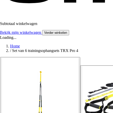
Subtotaal winkelwagen
Bekijk mijn winkelwagen
Verder winkelen
Loading...
Home
/
Set van 6 trainingsophangsets TRX Pro 4