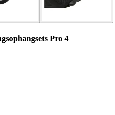
ngsophangsets Pro 4