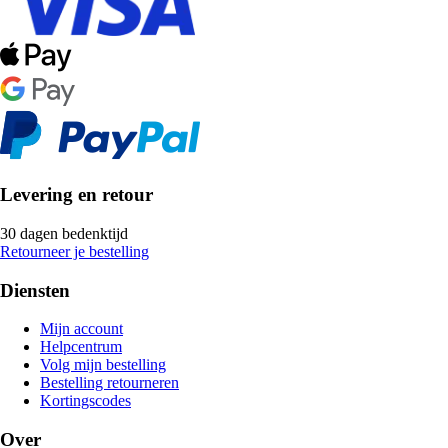
Levering en retour
30 dagen bedenktijd
Retourneer je bestelling
Diensten
Mijn account
Helpcentrum
Volg mijn bestelling
Bestelling retourneren
Kortingscodes
Over