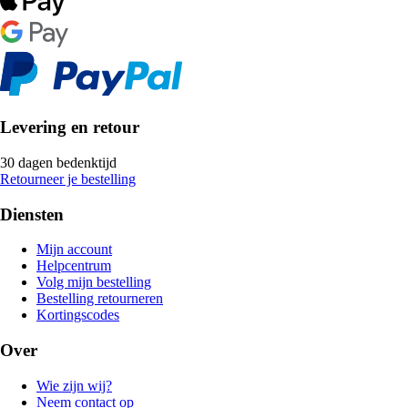
Levering en retour
30 dagen bedenktijd
Retourneer je bestelling
Diensten
Mijn account
Helpcentrum
Volg mijn bestelling
Bestelling retourneren
Kortingscodes
Over
Wie zijn wij?
Neem contact op