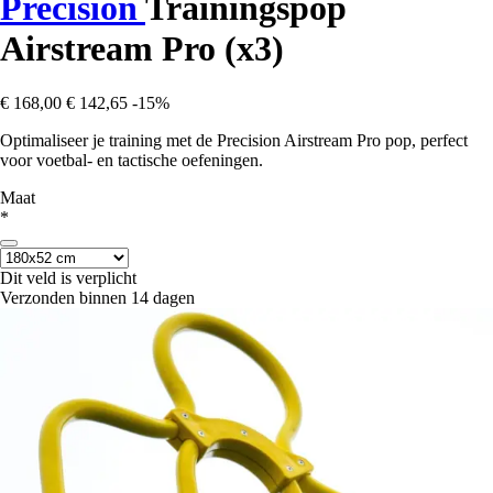
Precision
Trainingspop
Airstream Pro (x3)
€ 168,00
€ 142,65
-15%
Optimaliseer je training met de Precision Airstream Pro pop, perfect
voor voetbal- en tactische oefeningen.
Maat
*
Dit veld is verplicht
Verzonden binnen 14 dagen