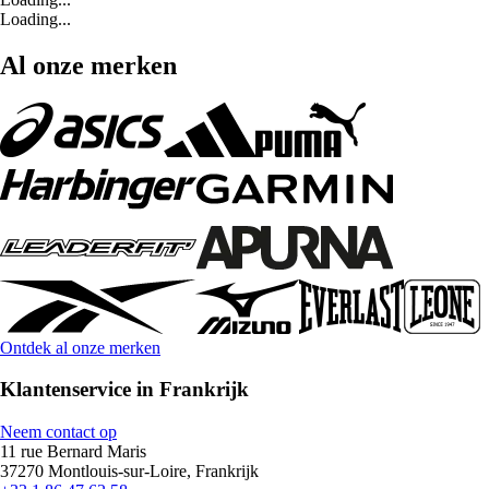
Loading...
Al onze merken
Ontdek al onze merken
Klantenservice in Frankrijk
Neem contact op
11 rue Bernard Maris
37270 Montlouis-sur-Loire, Frankrijk