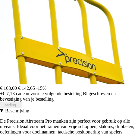
€ 168,00
€ 142,65
-15%
+€ 7,13
cadeau voor je volgende bestelling
Bijgeschreven na
bevestiging van je bestelling
Loading...
Beschrijving
De Precision Airstream Pro manken zijn perfect voor gebruik op alle
niveaus. Ideaal voor het trainen van vrije schoppen, slaloms, dribbelen,
oefeningen voor doelmannen, tactische positionering van spelers,