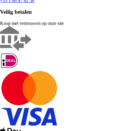
+33 1 86 47 62 58
Veilig betalen
Koop met vertrouwen op onze site