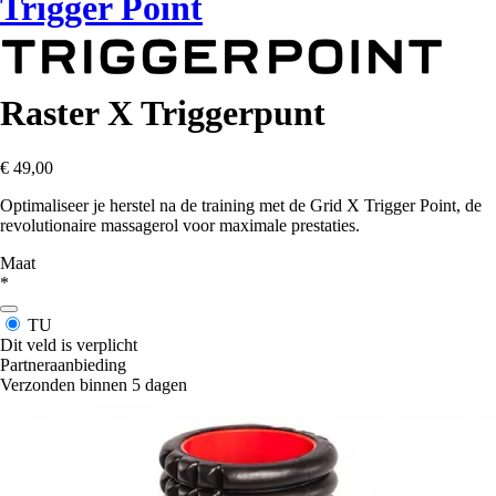
Trigger Point
Raster X Triggerpunt
€ 49,00
Optimaliseer je herstel na de training met de Grid X Trigger Point, de
revolutionaire massagerol voor maximale prestaties.
Maat
*
TU
Dit veld is verplicht
Partneraanbieding
Verzonden binnen 5 dagen