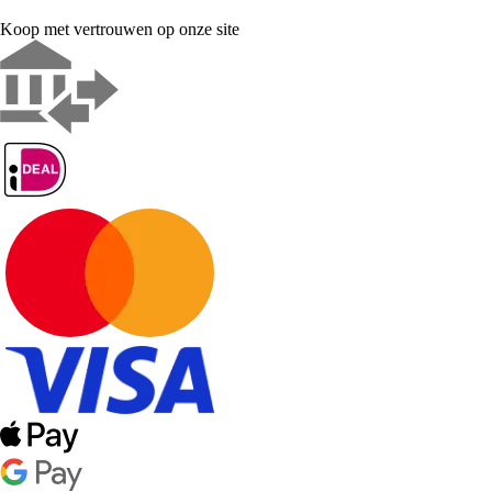
Koop met vertrouwen op onze site