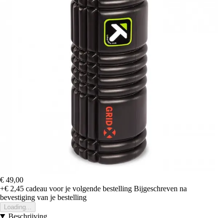
€ 49,00
+€ 2,45
cadeau voor je volgende bestelling
Bijgeschreven na
bevestiging van je bestelling
Loading...
Beschrijving