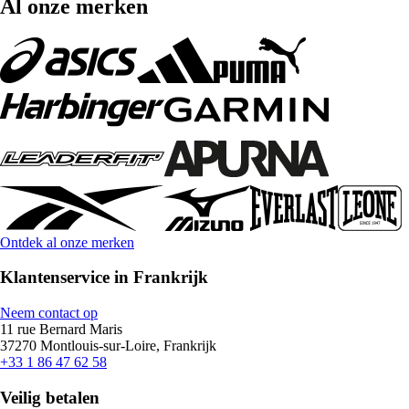
Al onze merken
Ontdek al onze merken
Klantenservice in Frankrijk
Neem contact op
11 rue Bernard Maris
37270 Montlouis-sur-Loire, Frankrijk
+33 1 86 47 62 58
Veilig betalen