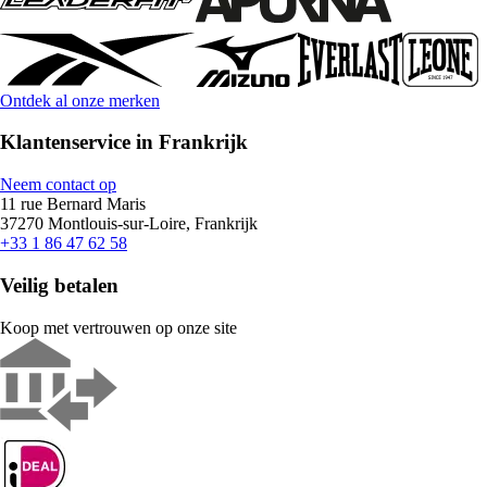
Ontdek al onze merken
Klantenservice in Frankrijk
Neem contact op
11 rue Bernard Maris
37270 Montlouis-sur-Loire, Frankrijk
+33 1 86 47 62 58
Veilig betalen
Koop met vertrouwen op onze site