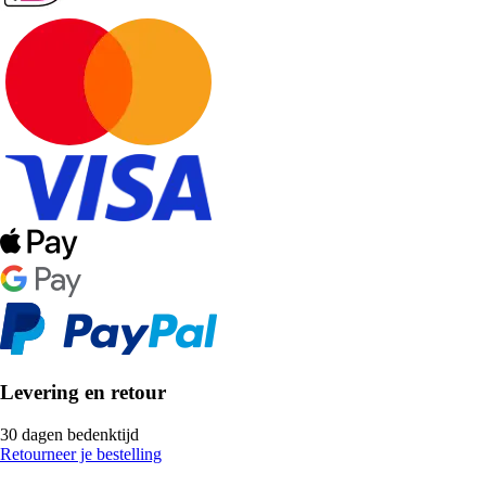
Levering en retour
30 dagen bedenktijd
Retourneer je bestelling