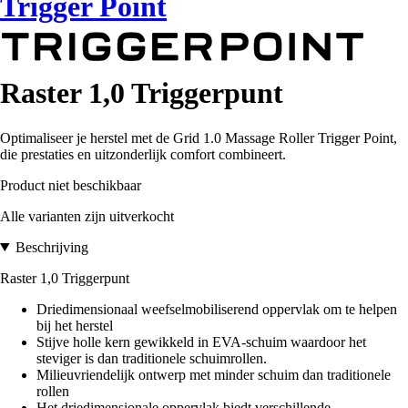
Trigger Point
Raster 1,0 Triggerpunt
Optimaliseer je herstel met de Grid 1.0 Massage Roller Trigger Point,
die prestaties en uitzonderlijk comfort combineert.
Product niet beschikbaar
Alle varianten zijn uitverkocht
Beschrijving
Raster 1,0 Triggerpunt
Driedimensionaal weefselmobiliserend oppervlak om te helpen
bij het herstel
Stijve holle kern gewikkeld in EVA-schuim waardoor het
steviger is dan traditionele schuimrollen.
Milieuvriendelijk ontwerp met minder schuim dan traditionele
rollen
Het driedimensionale oppervlak biedt verschillende