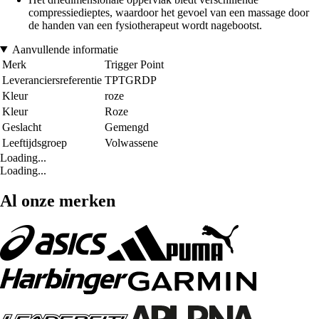
compressiedieptes, waardoor het gevoel van een massage door
de handen van een fysiotherapeut wordt nagebootst.
Aanvullende informatie
Merk
Trigger Point
Leveranciersreferentie
TPTGRDP
Kleur
roze
Kleur
Roze
Geslacht
Gemengd
Leeftijdsgroep
Volwassene
Loading...
Loading...
Al onze merken