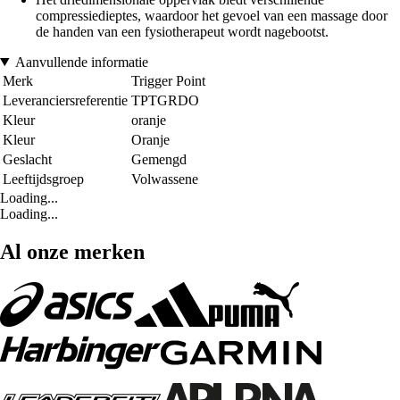
compressiedieptes, waardoor het gevoel van een massage door
de handen van een fysiotherapeut wordt nagebootst.
Aanvullende informatie
Merk
Trigger Point
Leveranciersreferentie
TPTGRDO
Kleur
oranje
Kleur
Oranje
Geslacht
Gemengd
Leeftijdsgroep
Volwassene
Loading...
Loading...
Al onze merken