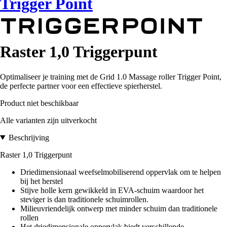
Trigger Point
Raster 1,0 Triggerpunt
Optimaliseer je training met de Grid 1.0 Massage roller Trigger Point,
de perfecte partner voor een effectieve spierherstel.
Product niet beschikbaar
Alle varianten zijn uitverkocht
Beschrijving
Raster 1,0 Triggerpunt
Driedimensionaal weefselmobiliserend oppervlak om te helpen
bij het herstel
Stijve holle kern gewikkeld in EVA-schuim waardoor het
steviger is dan traditionele schuimrollen.
Milieuvriendelijk ontwerp met minder schuim dan traditionele
rollen
Het driedimensionale oppervlak biedt verschillende