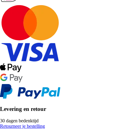
Levering en retour
30 dagen bedenktijd
Retourneer je bestelling