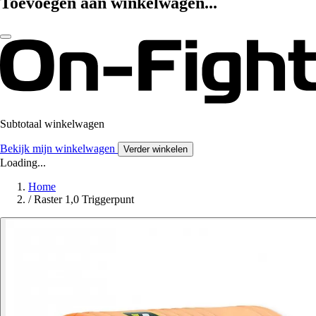
Toevoegen aan winkelwagen...
Subtotaal winkelwagen
Bekijk mijn winkelwagen
Verder winkelen
Loading...
Home
/
Raster 1,0 Triggerpunt