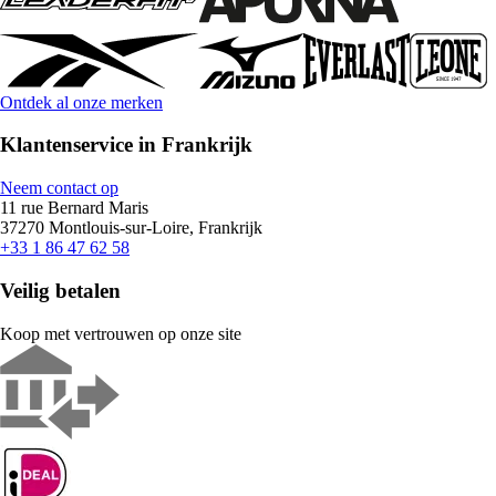
Ontdek al onze merken
Klantenservice in Frankrijk
Neem contact op
11 rue Bernard Maris
37270 Montlouis-sur-Loire, Frankrijk
+33 1 86 47 62 58
Veilig betalen
Koop met vertrouwen op onze site